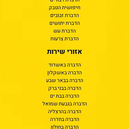
חיפושית הטבק
הדברת זבובים
הדברת יתושים
הדברת עש
הדברת צרעות
אזורי שירות
הדברה באשדוד
הדברה באשקלון
הדברה בבאר שבע
הדברה בבני ברק
הדברה בבת ים
הדברה בגבעת שמואל
הדברה בהרצליה
הדברה בחדרה
הדברה בחולון