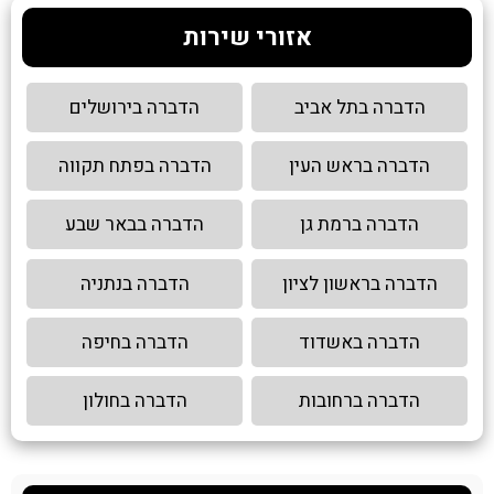
אזורי שירות
הדברה בתל אביב
הדברה בירושלים
הדברה בראש העין
הדברה בפתח תקווה
הדברה ברמת גן
הדברה בבאר שבע
הדברה בראשון לציון
הדברה בנתניה
הדברה באשדוד
הדברה בחיפה
הדברה ברחובות
הדברה בחולון