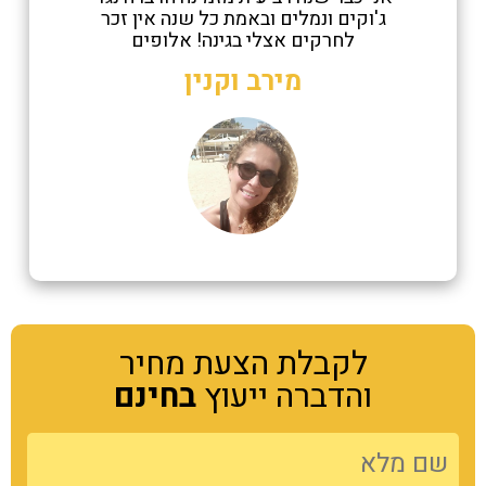
ג'וקים ונמלים ובאמת כל שנה אין זכר
לחרקים אצלי בגינה! אלופים
מירב וקנין
לקבלת הצעת מחיר
והדברה ייעוץ
בחינם