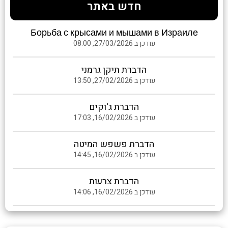
חדש באתר
Борьба с крысами и мышами в Израиле
עודכן ב 27/03/2026, 08:00
הדברת תיקן גרמני
עודכן ב 27/02/2026, 13:50
הדברת ג'וקים
עודכן ב 16/02/2026, 17:03
הדברת פשפש המיטה
עודכן ב 16/02/2026, 14:45
הדברת צרעות
עודכן ב 16/02/2026, 14:06