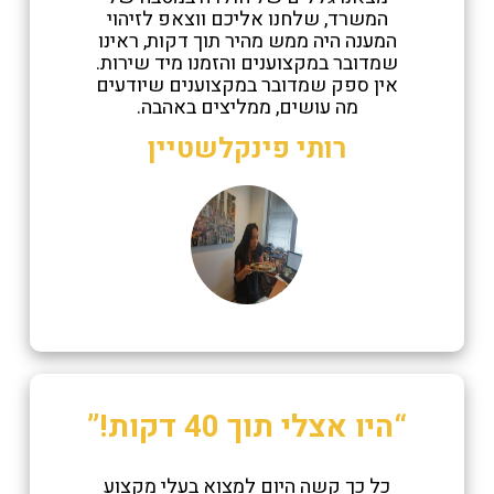
המשרד, שלחנו אליכם ווצאפ לזיהוי
המענה היה ממש מהיר תוך דקות, ראינו
שמדובר במקצוענים והזמנו מיד שירות.
אין ספק שמדובר במקצוענים שיודעים
מה עושים, ממליצים באהבה.
רותי פינקלשטיין
“היו אצלי תוך 40 דקות!”
כל כך קשה היום למצוא בעלי מקצוע