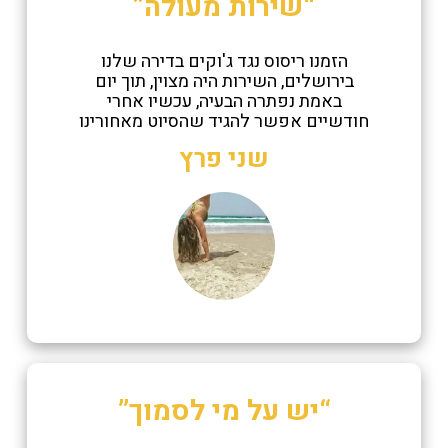
“שירות מעולה”
הזמנו ריסוס נגד ג'וקים בדירה שלנו
בירושלים, השירות היה מצוין, תוך יום
באמת נפתרה הבעיה, עכשיו אחרי
חודשיים אפשר להגיד שהסיוט מאחורינו
שני פרץ
“יש על מי לסמוך”