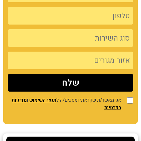
אני מאשר/ת שקראתי ומסכים/ה ל
תנאי השימוש
ו
מדיניות
הפרטיות