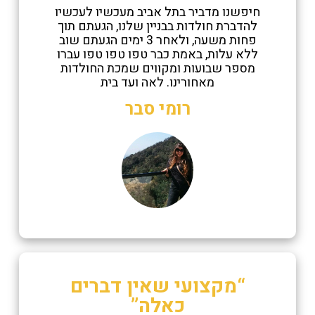
חיפשנו מדביר בתל אביב מעכשיו לעכשיו
להדברת חולדות בבניין שלנו, הגעתם תוך
פחות משעה, ולאחר 3 ימים הגעתם שוב
ללא עלות, באמת כבר טפו טפו טפו עברו
מספר שבועות ומקווים שמכת החולדות
מאחורינו. לאה ועד בית
רומי סבר
“מקצועי שאין דברים
כאלה”