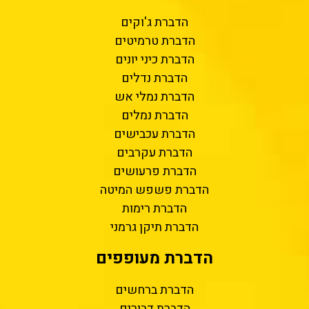
הדברת ג'וקים
הדברת טרמיטים
הדברת כיני יונים
הדברת נדלים
הדברת נמלי אש
הדברת נמלים
הדברת עכבישים
הדברת עקרבים
הדברת פרעושים
הדברת פשפש המיטה
הדברת רימות
הדברת תיקן גרמני
הדברת מעופפים
הדברת ברחשים
הדברת דבורים