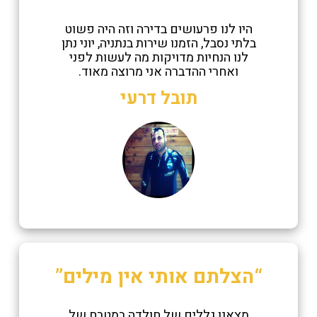
היו לנו פרעושים בדירה וזה היה פשוט
בלתי נסבל, הזמנו שירות בנתניה, יוני נתן
לנו הנחיות מדויקות מה לעשות לפני
ואחרי ההדברה אני מרוצה מאוד.
תובל דרעי
“הצלתם אותי אין מילים”
מצאנו גללים של חולדה במטבח של