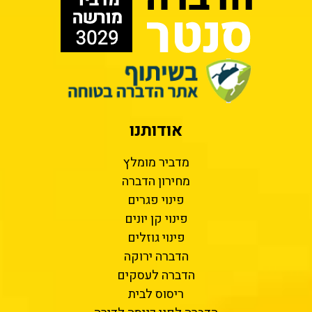
אודותנו
מדביר מומלץ
מחירון הדברה
פינוי פגרים
פינוי קן יונים
פינוי גוזלים
הדברה ירוקה
הדברה לעסקים
ריסוס לבית