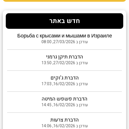
חדש באתר
Борьба с крысами и мышами в Израиле
עודכן ב 27/03/2026, 08:00
הדברת תיקן גרמני
עודכן ב 27/02/2026, 13:50
הדברת ג'וקים
עודכן ב 16/02/2026, 17:03
הדברת פשפש המיטה
עודכן ב 16/02/2026, 14:45
הדברת צרעות
עודכן ב 16/02/2026, 14:06