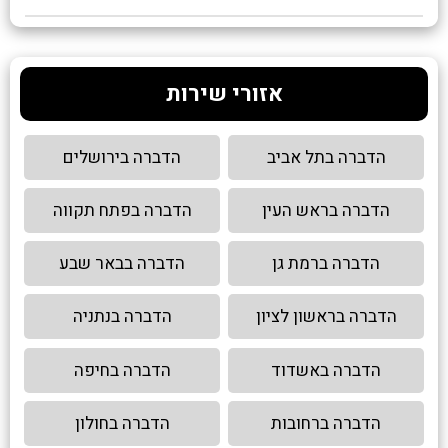
אזורי שירות
הדברה בתל אביב
הדברה בירושלים
הדברה בראש העין
הדברה בפתח תקווה
הדברה ברמת גן
הדברה בבאר שבע
הדברה בראשון לציון
הדברה בנתניה
הדברה באשדוד
הדברה בחיפה
הדברה ברחובות
הדברה בחולון