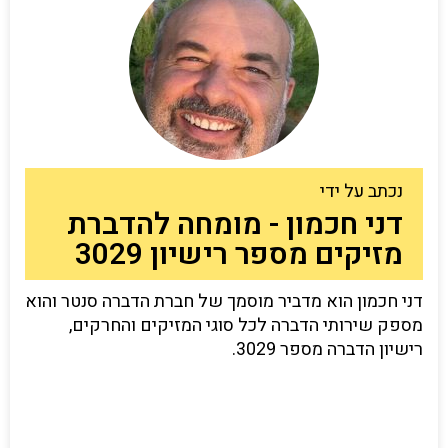
נכתב על ידי
דני חכמון - מומחה להדברת
מזיקים מספר רישיון 3029
דני חכמון הוא מדביר מוסמך של חברת הדברה סנטר והוא
מספק שירותי הדברה לכל סוגי המזיקים והחרקים,
רישיון הדברה מספר 3029.