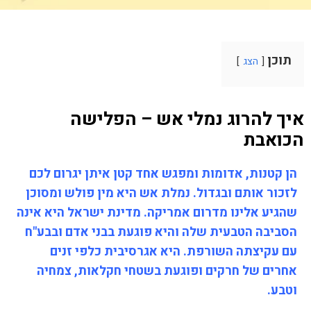
תוכן
הצג
איך להרוג נמלי אש – הפלישה
הכואבת
הן קטנות, אדומות ומפגש אחד קטן איתן יגרום לכם
לזכור אותם ובגדול. נמלת אש היא מין פולש ומסוכן
שהגיע אלינו מדרום אמריקה. מדינת ישראל היא אינה
הסביבה הטבעית שלה והיא פוגעת בבני אדם ובבע"ח
עם עקיצתה השורפת. היא אגרסיבית כלפי זנים
אחרים של חרקים ופוגעת בשטחי חקלאות, צמחיה
וטבע.