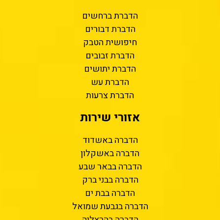
הדברת ברחשים
הדברת דבורים
חיפושית הטבק
הדברת זבובים
הדברת יתושים
הדברת עש
הדברת צרעות
אזורי שירות
הדברה באשדוד
הדברה באשקלון
הדברה בבאר שבע
הדברה בבני ברק
הדברה בבת ים
הדברה בגבעת שמואל
הדברה בהרצליה