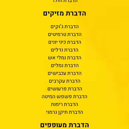
הדברת חולד
הדברת מזיקים
הדברת ג'וקים
הדברת טרמיטים
הדברת כיני יונים
הדברת נדלים
הדברת נמלי אש
הדברת נמלים
הדברת עכבישים
הדברת עקרבים
הדברת פרעושים
הדברת פשפש המיטה
הדברת רימות
הדברת תיקן גרמני
הדברת מעופפים