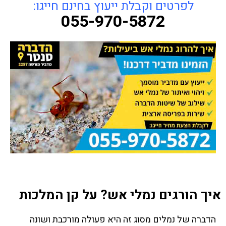
לפרטים וקבלת ייעוץ בחינם חייגו:
055-970-5872
איך הורגים נמלי אש? על קן המלכות
הדברה של נמלים מסוג זה היא פעולה מורכבת ושונה