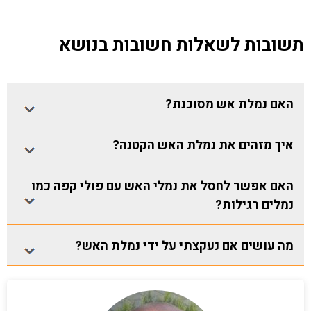
תשובות לשאלות חשובות בנושא
האם נמלת אש מסוכנת?
איך מזהים את נמלת האש הקטנה?
האם אפשר לחסל את נמלי האש עם פולי קפה כמו
נמלים רגילות?
מה עושים אם נעקצתי על ידי נמלת האש?