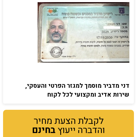
דני מדביר מוסמך למגזר הפרטי והעסקי,
שירות אדיב ומקצועי לכל לקוח
לקבלת הצעת מחיר
והדברה ייעוץ
בחינם