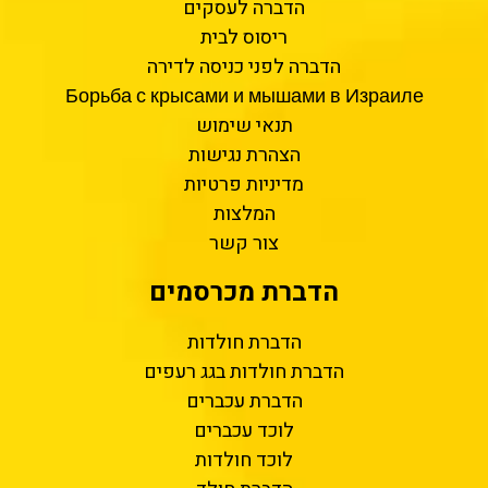
הדברה לעסקים
ריסוס לבית
הדברה לפני כניסה לדירה
Борьба с крысами и мышами в Израиле
תנאי שימוש
הצהרת נגישות
מדיניות פרטיות
המלצות
צור קשר
הדברת מכרסמים
הדברת חולדות
הדברת חולדות בגג רעפים
הדברת עכברים
לוכד עכברים
לוכד חולדות