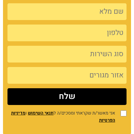
אני מאשר/ת שקראתי ומסכים/ה ל
תנאי השימוש
ו
מדיניות
הפרטיות