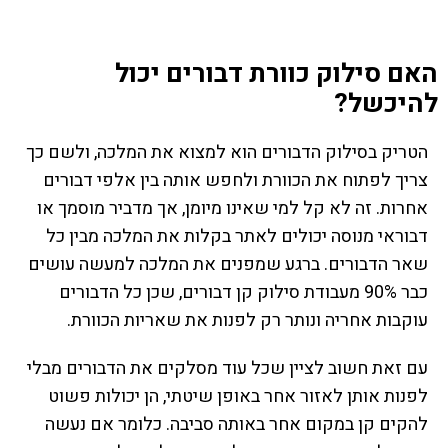
האם סילוק כוורת דבורים יכול
להיכשל?
הטריק בסילוק הדבורים הוא למצוא את המלכה, ולשם כך
צריך לפתוח את הכוורת ולחפש אותה בין אלפי דבורים
אחרות. זה לא קל למי שאינו מיומן, אך מדביר מוסמך או
דבוראי מנוסה יכולים לאתר בקלות את המלכה מבין כל
שאר הדבורים. ברגע שמפנים את המלכה למעשה עושים
כבר 90% מעבודת סילוק קן דבורים, שכן כל הדבורים
עוקבות אחריה ונותר רק לפנות את שאריות הכוורת.
עם זאת חשוב לציין שכל עוד מסלקים את הדבורים מבלי
לפנות אותן לאזור אחר באופן שיטתי, הן יכולות פשוט
להקים קן במקום אחר באותה סביבה. כלומר אם נעשה