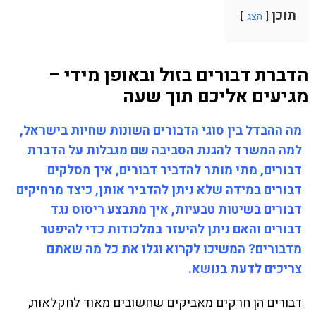
תוכן
הצג
הדברת דבורים בזול ובאופן מידי –
מגיעים אליכם תוך שעה
מה ההבדל בין סוגי הדבורים השונות שחיות בישראל,
למה המשרד להגנת הסביבה שם מגבלות על הדברת
דבורים, מתי מותר להדביר דבורים, איך מסלקים
דבורים במידה שלא ניתן להדביר אותן, כיצד מרחיקים
דבורים בשיטות טבעיות, איך מתבצע ריסוס נגד
דבורים והאם ניתן להיעזר במלכודות כדי להיפטר
מדבורים? המשיכו לקרוא וגלו את כל מה שאתם
צריכים לדעת בנושא.
דבורים הן חרקים מאביקים שחשובים מאוד לחקלאות,