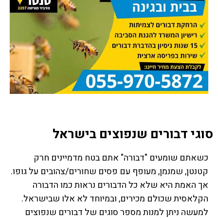
סוגי דבורים שנפוצים בישראל
כשאתם שומעים "דבורה" אתם בטח מדמיינים חרק
קטנטן, שמנמן, מעופף עם פסים שחורים/צהובים על גופו.
אך האמת היא שלא כל הדבורים נראות כמו הדבורה
הקלאסית שכולם מכירים, ובמיוחד לא אלו שבישראל.
למעשה ניתן למנות מספר סוגים של דבורים שנפוצים