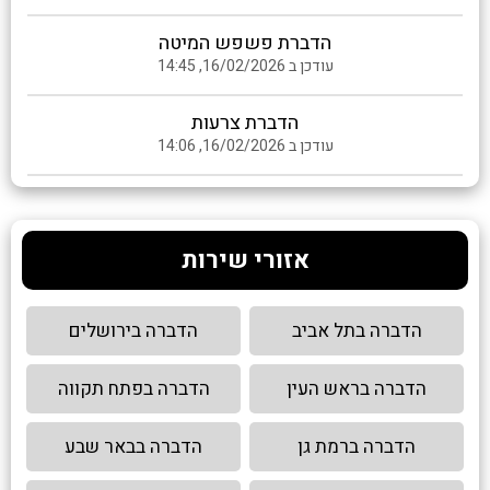
הדברת פשפש המיטה
עודכן ב 16/02/2026, 14:45
הדברת צרעות
עודכן ב 16/02/2026, 14:06
אזורי שירות
הדברה בתל אביב
הדברה בירושלים
הדברה בראש העין
הדברה בפתח תקווה
הדברה ברמת גן
הדברה בבאר שבע