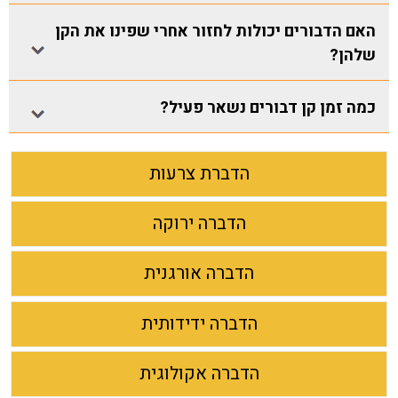
האם הדבורים יכולות לחזור אחרי שפינו את הקן
שלהן?
כמה זמן קן דבורים נשאר פעיל?
הדברת צרעות
הדברה ירוקה
הדברה אורגנית
הדברה ידידותית
הדברה אקולוגית