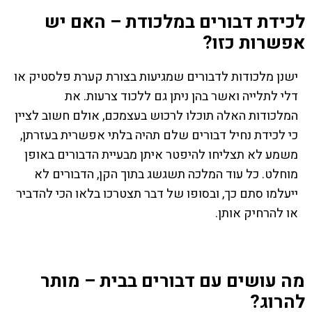
לכידת דבורים במלכודת – האם יש
אפשרות כזו?
ישנן מלכודות לדבורים שמגיעות בצורת קערת פלסטיק או
דלי לתלייה ואשר בהן ניתן גם ללכוד צרעות. את
המלכודות האלה תוכלו לרכוש בעצמכם, אולם חשוב לציין
כי לכידת נחיל דבורים שלם תהיה בלתי אפשרית בעזרתן,
משמע לא תצליחו להיפטר איתן מבעיית הדבורים באופן
מוחלט. כל עוד המלכה תשגשג בתוך הקן, הדבורים לא
ייעלמו סתם כך, ובסופו של דבר תצטרכו בלאו הכי להדביר
או להרחיק אותן.
מה עושים עם דבורים בבית – מותר
להרוג?