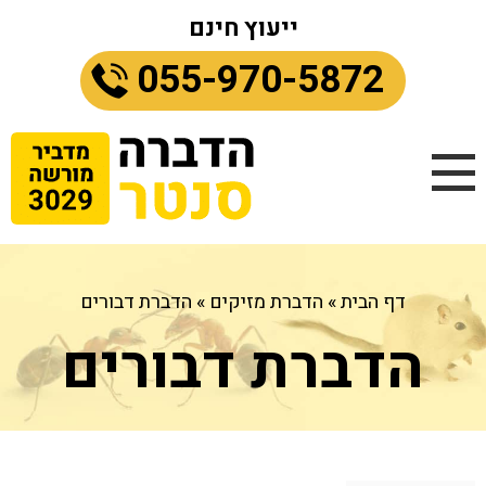
ייעוץ חינם
055-970-5872
דף הבית
»
הדברת מזיקים
»
הדברת דבורים
הדברת דבורים