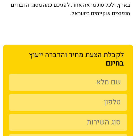
בארץ, ולכל סוג מראה אחר. לפניכם כמה מסוגי הדבורים
הנפוצים שקיימים בישראל.
לקבלת הצעת מחיר
והדברה ייעוץ
בחינם