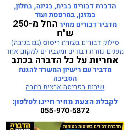
הדברת דבורים בבית, בגינה, בחלון,
במזגן, במרפסת ועוד
החל מ-250
מדביר דבורים מחיר
ש"ח
סילוק דבורים בעזרת ריסוס (גם בגובה)
מפנים כוורת דבורים ומעבירים למקום אחר
אחריות על כל הדברה בכתב
מדביר עם רישיון המשרד להגנת
הסביבה
שירות בפריסה ארצית רחבה
לקבלת הצעת מחיר חייגו לטלפון:
055-970-5872