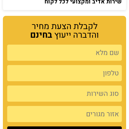
שירות אדיב ומקצועי לכל לקוח
לקבלת הצעת מחיר
והדברה ייעוץ
בחינם