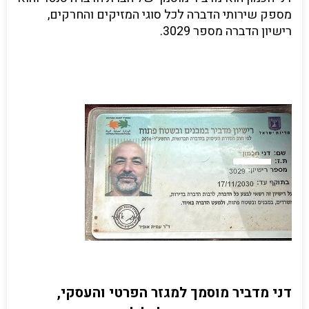
מספק שירותי הדברה לכל סוגי המזיקים והחרקים,
רישיון הדברה מספר 3029.
דני מדביר מוסמך למגזר הפרטי והעסקי,