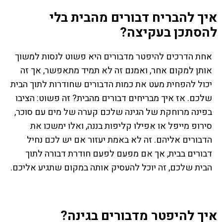
איך להבריח דבורים מהבית בלי
להסתכן בעקיצה?
אחת הדרכים להיפטר מדבורים היא פשוט לנסות למשוך
אותן למקום אחר, ואמנם זה לא תמיד מתאפשר, אך זה
יכול להפחית מעט את כמות הדבורים שחודרות לתוך הבית
שלכם. אז איך מבריחים דבורים מהבית? זה פשוט: הציבו
בפינה מרוחקת של הגינה שלכם קערה של מים עם סוכר,
סירופ מייפל או אפילו קליפות בננה, ואלו ימשכו את
הדבורים אליהם. זה לא באמת יעזור אם יש לכם נחיל
דבורים בבית, אך אם מפעם לפעם חודרת דבורה לתוך
הבית שלכם, זה יוכל להעסיק אותה במקום שתגיע אליכם.
איך להיפטר מדבורים בגינה?