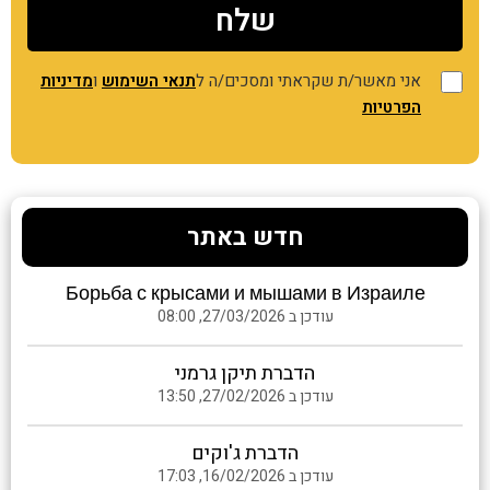
אני מאשר/ת שקראתי ומסכים/ה ל
תנאי השימוש
ו
מדיניות
הפרטיות
חדש באתר
Борьба с крысами и мышами в Израиле
עודכן ב 27/03/2026, 08:00
הדברת תיקן גרמני
עודכן ב 27/02/2026, 13:50
הדברת ג'וקים
עודכן ב 16/02/2026, 17:03