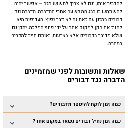
להדביר אותו, וגם לא צריך לחשוש מזה – אפשר יהיה
להשתמש בו בבטחה כשעה אחרי ההדברה. הדברה נגד
דבורים במזגן עם זאת זה לא דבר נפוץ. העדיפות היא
להזיז את הקן למקום אחר על ידי פינוי המלכה. יתכן גם
שלא מדובר בדבורים אלא בצרעות, ואותם חייב להדביר
במהרה.
שאלות ותשובות לפני שמזמינים
הדברה נגד דבורים
כמה זמן לוקח להיפטר מדבורים?
כמה זמן נחיל דבורים נשאר במקום אחד?