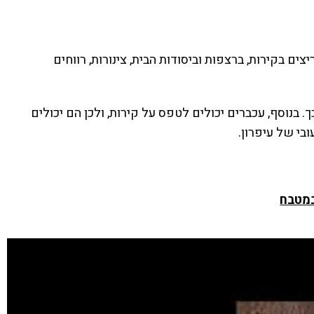
ם בקירות, ברצפות וביסודות הבית, צינורות, רווחים
 בנוסף, עכברים יכולים לטפס על קירות, ולכן הם יכולים
בי של עיפרון.
במטבח
לנו
וך
ו