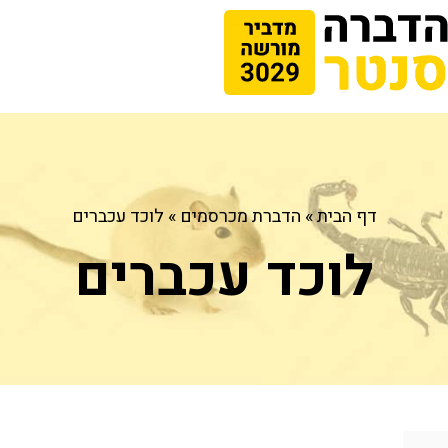
דף הבית
»
הדברת מכרסמים
»
לוכד עכברים
לוכד עכברים