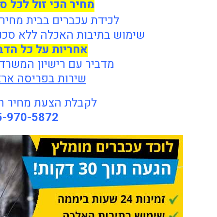
מחיר הכי זול לכל ס
לכידת עכברים בבית מחיר
שימוש בתיבות האכלה ללא סכנה
אחריות על כל הד
מדביר עם רישיון המשרד
שירות בפריסה ארצ
לקבלת הצעת מחיר חיי
5-970-5872