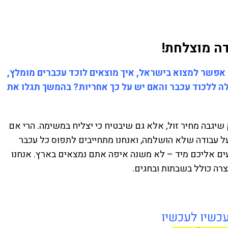
דה מוצלחת!
ם אפשר למצוא בישראל, איך מוצאים לוכד עכברים מומלץ,
לה ללכוד עכבר והאם יש על כך אחריות? בהמשך תגלו את
יגבה מחיר זול, אלא גם שיבטיח כי יצליח במשימה. הרי אם
 עבודה שלא הושלמה, ואנחנו מתחייבים לתפוס כל עכבר
ים אליכם מיד – לא משנה איפה אתם נמצאים בארץ. אנחנו
רה כולל בשבתות ובחגים.
עכשיו לעכשיו