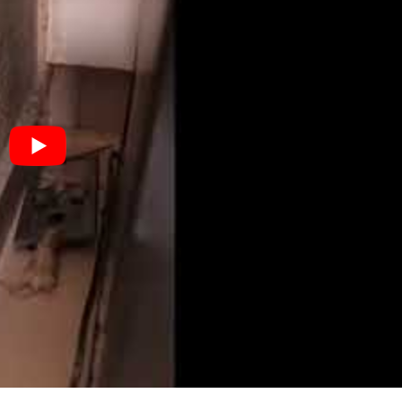
רומי סבר