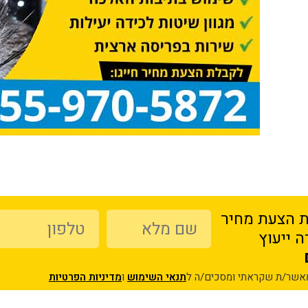
 הצעת מחיר
 ייעוץ
מאשר/ת שקראתי ומסכים/ה ל
תנאי השימוש
ו
מדיניות הפרטיות