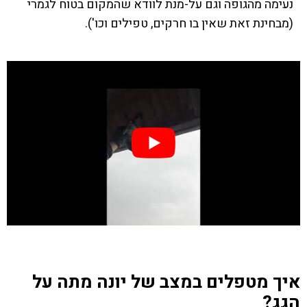
נעימה מהגופה וגם על-מנת לוודא שהמקום בטוח לגמרי
(מבחינת זאת שאין בו חרקים, טפילים וכו').
איך מטפלים במצב של יונה מתה על
הגג?