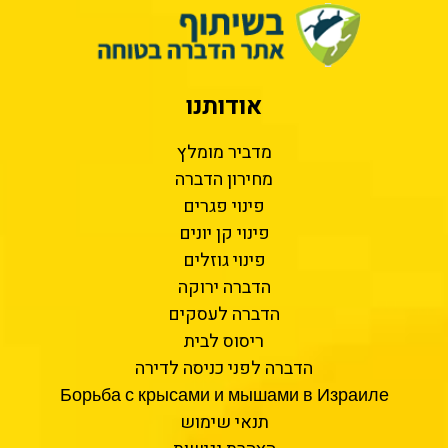
אודותנו
מדביר מומלץ
מחירון הדברה
פינוי פגרים
פינוי קן יונים
פינוי גוזלים
הדברה ירוקה
הדברה לעסקים
ריסוס לבית
הדברה לפני כניסה לדירה
Борьба с крысами и мышами в Израиле
תנאי שימוש