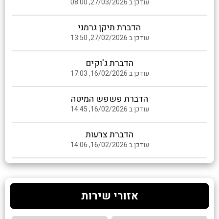
עודכן ב 27/03/2026, 08:00
הדברת תיקן גרמני
עודכן ב 27/02/2026, 13:50
הדברת ג'וקים
עודכן ב 16/02/2026, 17:03
הדברת פשפש המיטה
עודכן ב 16/02/2026, 14:45
הדברת צרעות
עודכן ב 16/02/2026, 14:06
אזורי שירות