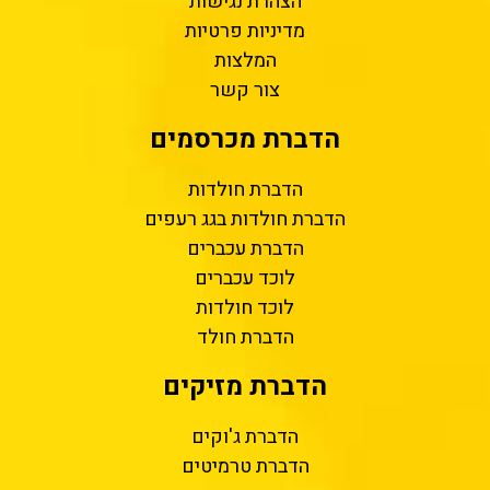
הצהרת נגישות
מדיניות פרטיות
המלצות
צור קשר
הדברת מכרסמים
הדברת חולדות
הדברת חולדות בגג רעפים
הדברת עכברים
לוכד עכברים
לוכד חולדות
הדברת חולד
הדברת מזיקים
הדברת ג'וקים
הדברת טרמיטים