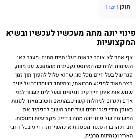
תוכן
הצג
פינוי יונה מתה מעכשיו לעכשיו ובשיא
המקצועיות
אף אחד לא אוהב לראות בעלי חיים מתים. מעבר לאי
הנעימות ולרתיעה האינסטינקטיבית מהמפגש עם מוות,
פגר של בעל חיים מכל סוג שהוא עלול להפוך תוך זמן
קצר מאוד למפגע תברואתי, ובמיוחד כשמדובר על יונים
שנושאות איתן חיידקים ונגיפים שעלולים לעבור לבני
אדם ולגרום למחלות קשות. בהתאם חשוב מאוד לפנות
באופן מידי פגרי יונים ועוד יותר חשוב להפקיד את
המשימה של פינוי יונה מתה בידיים מקצועיות ומנוסות.
חברת הדברה סנטר מספקת את השירות החיוני בכל רחבי
הארץ ובזמינות מרבית.