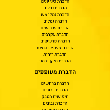
הדברת כיני יונים
הדברת נדלים
הדברת נמלי אש
הדברת נמלים
הדברת עכבישים
הדברת עקרבים
הדברת פרעושים
הדברת פשפש המיטה
הדברת רימות
הדברת תיקן גרמני
הדברת מעופפים
הדברת ברחשים
הדברת דבורים
חיפושית הטבק
הדברת זבובים
הדברת יתושים