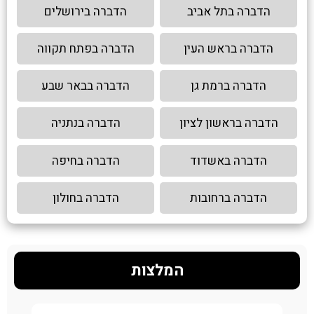
הדברה בתל אביב
הדברה בירושלים
הדברה בראש העין
הדברה בפתח תקווה
הדברה ברמת גן
הדברה בבאר שבע
הדברה בראשון לציון
הדברה בנתניה
הדברה באשדוד
הדברה בחיפה
הדברה ברחובות
הדברה בחולון
המלצות