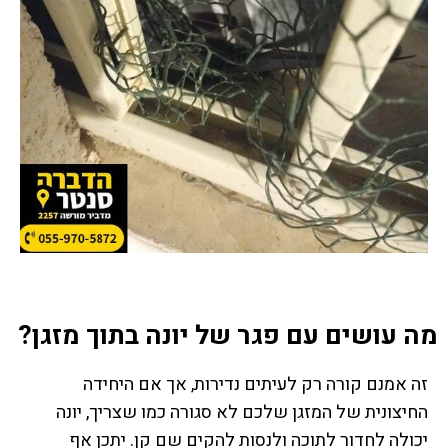
מה עושים עם פגר של יונה בתוך מזגן?
זה אמנם קורה רק לעיתים נדירות, אך אם היחידה
החיצונית של המזגן שלכם לא סגורה כמו שצריך, יונה
יכולה לחדור לתוכה ולנסות להקים שם קן. יתכן אף