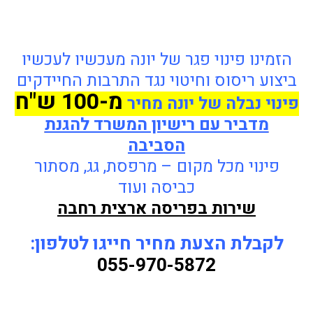
הזמינו פינוי פגר של יונה מעכשיו לעכשיו
ביצוע ריסוס וחיטוי נגד התרבות החיידקים
מ-100 ש"ח
פינוי נבלה של יונה
מחיר
מדביר עם רישיון המשרד להגנת
הסביבה
פינוי מכל מקום – מרפסת, גג, מסתור
כביסה ועוד
שירות בפריסה ארצית רחבה
לקבלת הצעת מחיר חייגו לטלפון:
055-970-5872