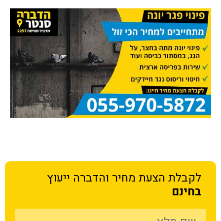
לקבלת הצעת מחיר
והדברה ייעוץ
בחינם