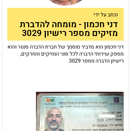
נכתב על ידי
דני חכמון - מומחה להדברת
מזיקים מספר רישיון 3029
דני חכמון הוא מדביר מוסמך של חברת הדברה סנטר והוא
מספק שירותי הדברה לכל סוגי המזיקים והחרקים,
רישיון הדברה מספר 3029.