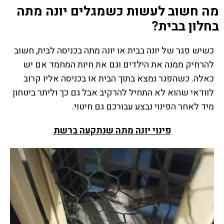
מה חשוב לעשות כשמגלים יונה מתה
בחלון בבית?
כשיש פגר של יונה בבית או יונה מתה בכניסה לבית, חשוב
להרחיק ממנה את הילדים וגם את חיות המחמד אם יש
כאלה. כשהפגר נמצא בתוך הבית או בכניסה אליו קרוב
לוודאי שהוא לא התחיל להרקיב אבל גם כך וליתר ביטחון
מיד לאחר הפינוי נבצע עבורכם גם חיטוי.
פינוי יונה מתה שנתקעה ברשת