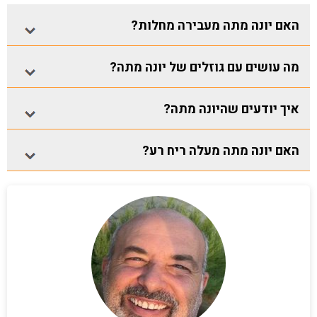
האם יונה מתה מעבירה מחלות?
מה עושים עם גוזלים של יונה מתה?
איך יודעים שהיונה מתה?
האם יונה מתה מעלה ריח רע?