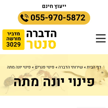
ייעוץ חינם
055-970-5872
דף הבית
»
שירותי הדברה
»
פינוי פגרים
»
פינוי יונה מתה
פינוי יונה מתה