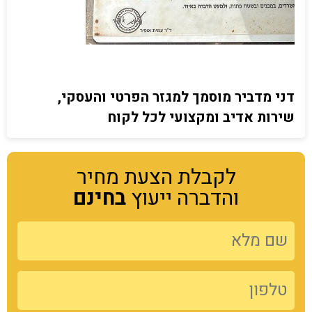
דני מדביר מוסמך למגזר הפרטי והעסקי,
שירות אדיב ומקצועי לכל לקוח
לקבלת הצעת מחיר
והדברה ייעוץ
בחינם