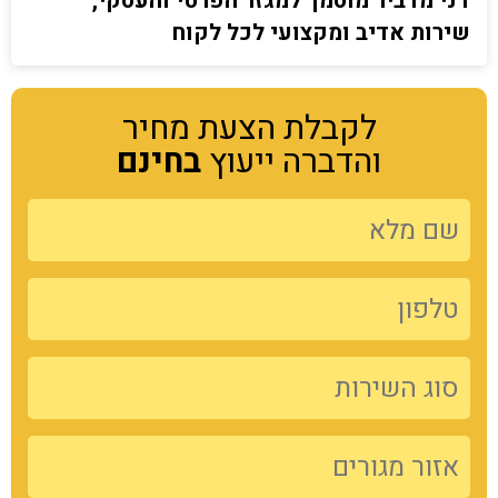
דני מדביר מוסמך למגזר הפרטי והעסקי,
שירות אדיב ומקצועי לכל לקוח
לקבלת הצעת מחיר
והדברה ייעוץ
בחינם