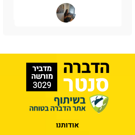
אודותנו