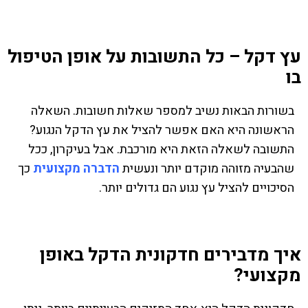
עץ דקל – כל התשובות על אופן הטיפול
בו
בשורות הבאות נשיב למספר שאלות חשובות. השאלה
הראשונה היא האם אפשר להציל את עץ הדקל הנגוע?
התשובה לשאלה הזאת היא מורכבת. אבל בעיקרון, ככל
שהבעיה מזוהה מוקדם יותר ונעשית
הדברה מקצועית
כך
הסיכויים להציל עץ נגוע הם גדולים יותר.
איך מדבירים חדקונית הדקל באופן
מקצועי?