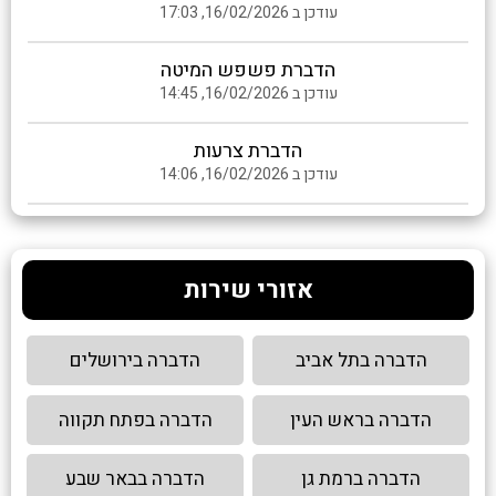
עודכן ב 16/02/2026, 17:03
הדברת פשפש המיטה
עודכן ב 16/02/2026, 14:45
הדברת צרעות
עודכן ב 16/02/2026, 14:06
אזורי שירות
הדברה בתל אביב
הדברה בירושלים
הדברה בראש העין
הדברה בפתח תקווה
הדברה ברמת גן
הדברה בבאר שבע