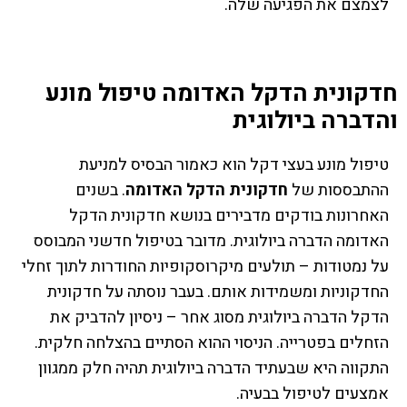
לצמצם את הפגיעה שלה.
חדקונית הדקל האדומה טיפול מונע
והדברה ביולוגית
טיפול מונע בעצי דקל הוא כאמור הבסיס למניעת
ההתבססות של
חדקונית הדקל האדומה
. בשנים
האחרונות בודקים מדבירים בנושא חדקונית הדקל
האדומה הדברה ביולוגית. מדובר בטיפול חדשני המבוסס
על נמטודות – תולעים מיקרוסקופיות החודרות לתוך זחלי
החדקוניות ומשמידות אותם. בעבר נוסתה על חדקונית
הדקל הדברה ביולוגית מסוג אחר – ניסיון להדביק את
הזחלים בפטרייה. הניסוי ההוא הסתיים בהצלחה חלקית.
התקווה היא שבעתיד הדברה ביולוגית תהיה חלק ממגוון
אמצעים לטיפול בבעיה.