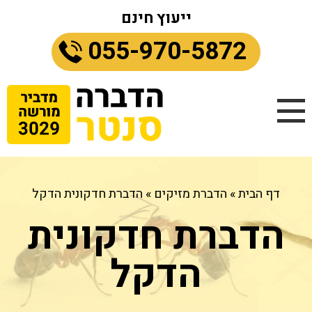
ייעוץ חינם
055-970-5872
דף הבית
»
הדברת מזיקים
»
הדברת חדקונית הדקל
הדברת חדקונית
הדקל