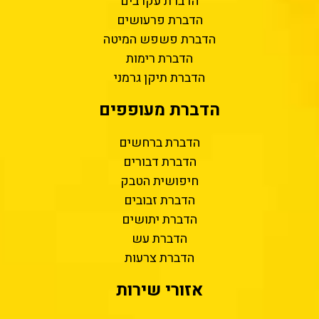
הדברת עקרבים
הדברת פרעושים
הדברת פשפש המיטה
הדברת רימות
הדברת תיקן גרמני
הדברת מעופפים
הדברת ברחשים
הדברת דבורים
חיפושית הטבק
הדברת זבובים
הדברת יתושים
הדברת עש
הדברת צרעות
אזורי שירות