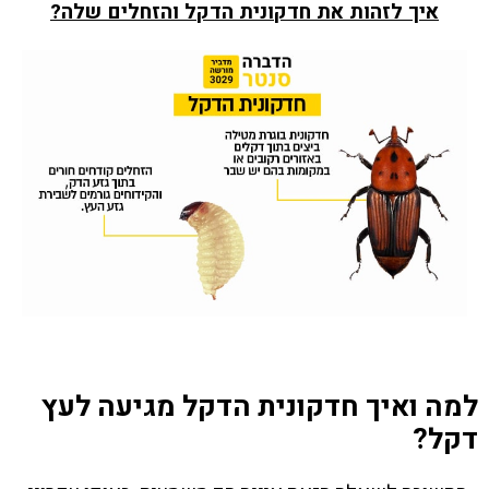
איך לזהות את חדקונית הדקל והזחלים שלה?
למה ואיך חדקונית הדקל מגיעה לעץ
דקל?