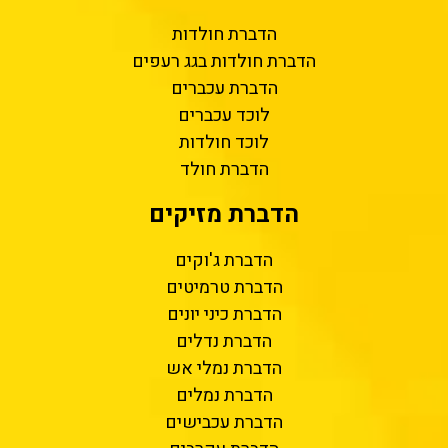
הדברת חולדות
הדברת חולדות בגג רעפים
הדברת עכברים
לוכד עכברים
לוכד חולדות
הדברת חולד
הדברת מזיקים
הדברת ג'וקים
הדברת טרמיטים
הדברת כיני יונים
הדברת נדלים
הדברת נמלי אש
הדברת נמלים
הדברת עכבישים