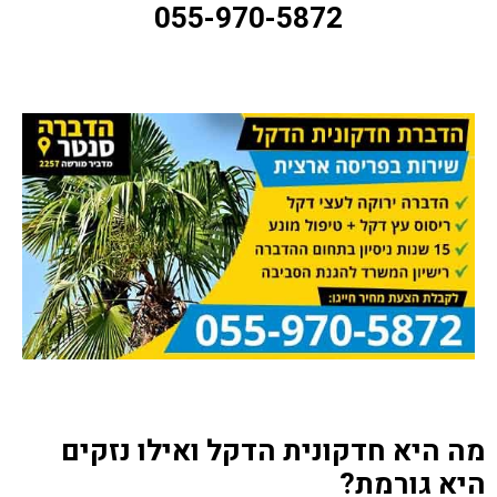
055-970-5872
מה היא חדקונית הדקל ואילו נזקים
היא גורמת?