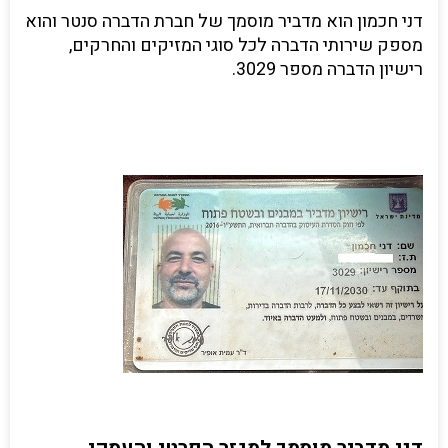
דני חכמון הוא מדביר מוסמך של חברת הדברה סנטר והוא
מספק שירותי הדברה לכל סוגי המזיקים והחרקים,
רישיון הדברה מספר 3029.