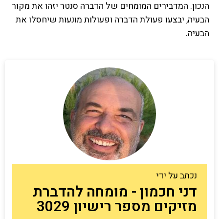
הנכון. המדבירים המומחים של הדברה סנטר יזהו את מקור
הבעיה, יבצעו פעולת הדברה ופעולות מונעות שיחסלו את
הבעיה.
נכתב על ידי
דני חכמון - מומחה להדברת
מזיקים מספר רישיון 3029