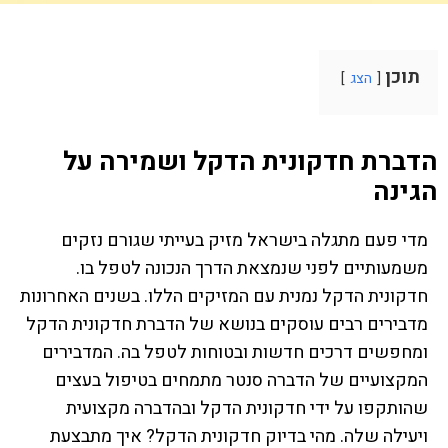
תוכן
הצג
הדברת חדקונית הדקל ושמירה על
הגינה
מדי פעם מתגלה בישראל מזיק בעייתי שגורם נזקים
משמעותיים לפני שנמצאת הדרך הנכונה לטפל בו.
חדקונית הדקל נמנית עם המזיקים הללו. בשנים האחרונות
מדבירים רבים עוסקים בנושא של הדברת חדקונית הדקל
ומחפשים דרכים חדשות ובטוחות לטפל בה. המדבירים
המקצועיים של הדברה סנטר מתמחים בטיפול בעצים
שהותקפו על ידי חדקונית הדקל ובהדברה מקצועית
ויעילה שלה. מהי בדיוק חדקונית הדקל? איך מתבצעת