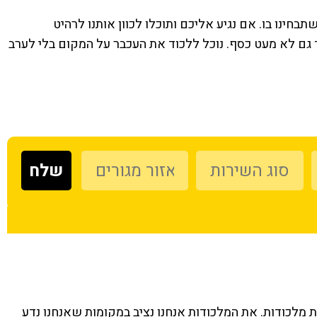
ינו בו. אם נגיע אליכם ותוכלו לכוון אותנו לרהיט
 גם לא מעט כסף. נוכל ללכוד את העכבר על המקום בלי לערב
שלנו
תוך
יו
ת מלכודות. את המלכודות אנחנו נציב במקומות שאנחנו נדע