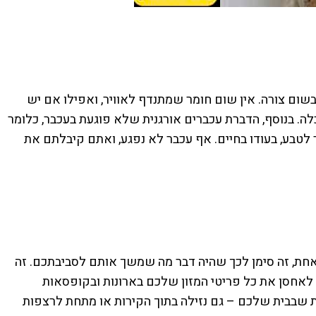
ום צורה. אין שום חומר שמתנדף לאוויר, ואפילו אם יש
ה. בנוסף, הדברת עכברים אורגנית שלא פוגעת בעכבר, כלומר
לטבע, בעודו בחיים. אף עכבר לא נפגע, ואתם קיבלתם את
 אחת, זה סימן לכך שהיה דבר מה שמשך אותם לסביבתכם. זה
 לאחסן את כל פריטי המזון שלכם בארונות ובקופסאות
ות שבבית שלכם – גם נזילה בתוך הקירות או מתחת לרצפות