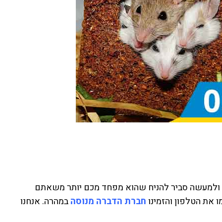
ם, ולמעשה סביר להניח שהוא מפחד מכם יותר משאתם
 את הטלפון והזמינו
חברת הדברה מנוסה
במהרה. אנחנו