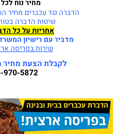
מחיר נוח לכל 
הדברה נגד עכברים מחיר ה
שיטות הדברה בטוחו
אחריות על כל הד
מדביר עם רישיון המשרד
שירות בפריסה ארצ
לקבלת הצעת מחיר חי
-970-5872