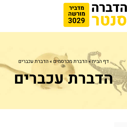
דף הבית
»
הדברת מכרסמים
»
הדברת עכברים
הדברת עכברים