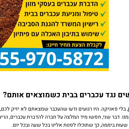
ים נגד עכברים בבית כשמוצאים אותם?
, בלי פאניקה. היו רגועים ודעו שהעכבר שמצאתם לא יזיק לכ
ו. דבר שני, חפשו מיד המלצה על חברה להדברת עכברים, הרימו