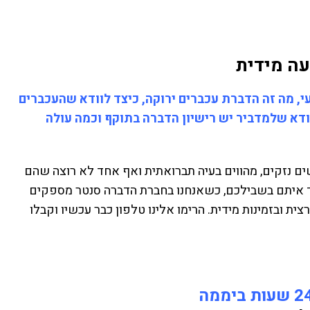
עה מידית
י, מה זה הדברת עכברים ירוקה, כיצד לוודא שהעכברים
ודא שלמדביר יש רישיון הדברה בתוקף וכמה עולה
ים נזקים, מהווים בעיה תברואתית ואף אחד לא רוצה שהם
ודד איתם בשבילכם, כשאנחנו בחברת הדברה סנטר מספקים
 ובזמינות מידית. הרימו אלינו טלפון כבר עכשיו וקבלו