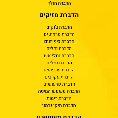
הדברת חולד
הדברת מזיקים
הדברת ג'וקים
הדברת טרמיטים
הדברת כיני יונים
הדברת נדלים
הדברת נמלי אש
הדברת נמלים
הדברת עכבישים
הדברת עקרבים
הדברת פרעושים
הדברת פשפש המיטה
הדברת רימות
הדברת תיקן גרמני
הדברת מעופפים