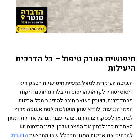
חיפושית הטבק טיפול – כל הדרכים
היעילות
השיטה העיקרית לטפל בבעיית חיפושיות הטבק היא
ריסוס יסודי. לקראת הריסוס תקבלו הנחיות מדויקות
מהמדבירים, כשבין השאר חובה להיפטר מכל אריזות
המזון הנגועות ולוודא שהן מושלכות לפח אשפה מחוץ
לבית או לעסק. הצוות המקצועי יעבור גם על אריזות המזון
האחרות כדי לבחון את המצב שלהן. לפני הריסוס יש
להרחיק את אריזות המזון מהחלל שבו מתבצעת
הדברת