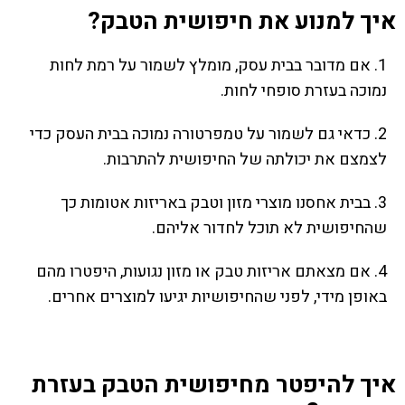
איך למנוע את חיפושית הטבק?
1. אם מדובר בבית עסק, מומלץ לשמור על רמת לחות
נמוכה בעזרת סופחי לחות.
2. כדאי גם לשמור על טמפרטורה נמוכה בבית העסק כדי
לצמצם את יכולתה של החיפושית להתרבות.
3. בבית אחסנו מוצרי מזון וטבק באריזות אטומות כך
שהחיפושית לא תוכל לחדור אליהם.
4. אם מצאתם אריזות טבק או מזון נגועות, היפטרו מהם
באופן מידי, לפני שהחיפושיות יגיעו למוצרים אחרים.
איך להיפטר מחיפושית הטבק בעזרת