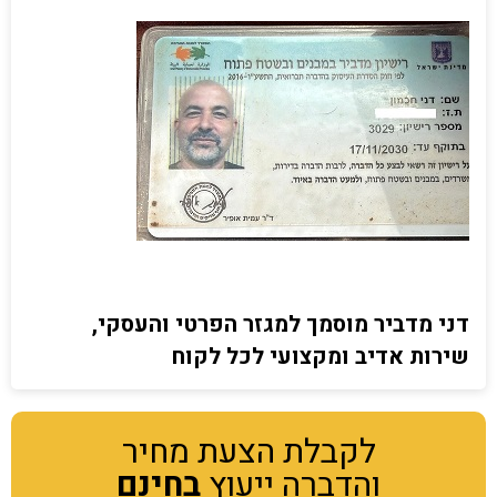
דני מדביר מוסמך למגזר הפרטי והעסקי,
שירות אדיב ומקצועי לכל לקוח
לקבלת הצעת מחיר
והדברה ייעוץ
בחינם