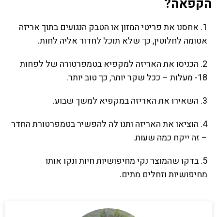
הקפאה?
1. אחסנו את פריטי המזון או הטבק הנגועים בתוך אריזה
אטומה לחלוטין, כך שלא תוכל לחדור אליה לחות.
2. הכניסו את האריזה למקפיא בטמפרטורה של לפחות
18- מעלות – ככל שקר יותר, כך טוב יותר.
3. השאירו את האריזה במקפיא למשך שבוע.
4. הוציאו את האריזה ותנו לה להפשיר בטמפרטורת החדר
– זה ייקח כמה שעות.
5. בדקו שהמוצר נקי מחיפושיות חיות ונקו אותו
מחיפושיות וזחלים מתים.