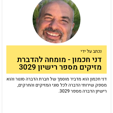
נכתב על ידי
דני חכמון - מומחה להדברת
מזיקים מספר רישיון 3029
דני חכמון הוא מדביר מוסמך של חברת הדברה סנטר והוא
מספק שירותי הדברה לכל סוגי המזיקים והחרקים,
רישיון הדברה מספר 3029.