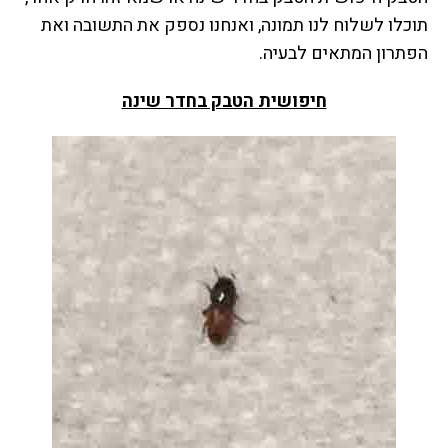
תוכלו לשלוח לנו תמונה, ואנחנו נספק את התשובה ואת
הפתרון המתאים לבעיה.
חיפושית הטבק בחדר שינה