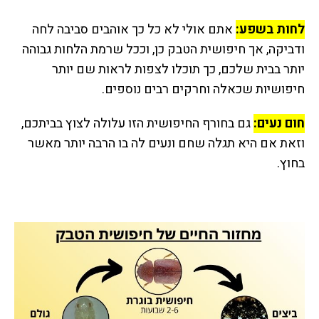
לחות בשפע:
אתם אולי לא כל כך אוהבים סביבה לחה
ודביקה, אך חיפושית הטבק כן, וככל שרמת הלחות גבוהה
יותר בבית שלכם, כך תוכלו לצפות לראות שם יותר
חיפושיות שכאלה וחרקים רבים נוספים.
חום נעים:
גם בחורף החיפושית הזו עלולה לצוץ בביתכם,
וזאת אם היא תגלה שחם ונעים לה בו הרבה יותר מאשר
בחוץ.