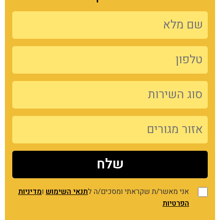
אני מאשר/ת שקראתי ומסכים/ה ל
תנאי השימוש
ו
מדיניות
הפרטיות