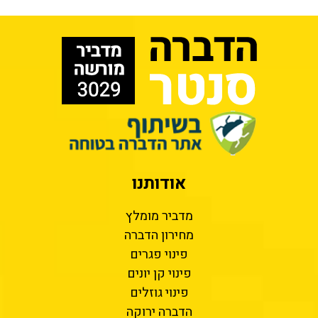
אודותנו
מדביר מומלץ
מחירון הדברה
פינוי פגרים
פינוי קן יונים
פינוי גוזלים
הדברה ירוקה