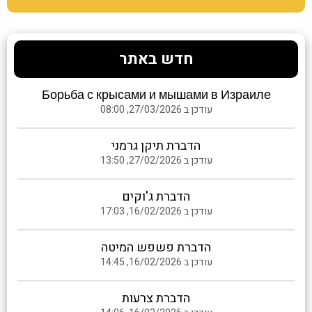
חדש באתר
Борьба с крысами и мышами в Израиле
עודכן ב 27/03/2026, 08:00
הדברת תיקן גרמני
עודכן ב 27/02/2026, 13:50
הדברת ג'וקים
עודכן ב 16/02/2026, 17:03
הדברת פשפש המיטה
עודכן ב 16/02/2026, 14:45
הדברת צרעות