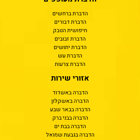
הדברת ברחשים
הדברת דבורים
חיפושית הטבק
הדברת זבובים
הדברת יתושים
הדברת עש
הדברת צרעות
אזורי שירות
הדברה באשדוד
הדברה באשקלון
הדברה בבאר שבע
הדברה בבני ברק
הדברה בבת ים
הדברה בגבעת שמואל