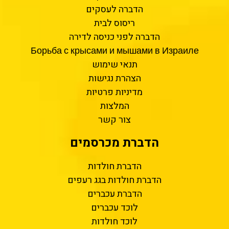
הדברה לעסקים
ריסוס לבית
הדברה לפני כניסה לדירה
Борьба с крысами и мышами в Израиле
תנאי שימוש
הצהרת נגישות
מדיניות פרטיות
המלצות
צור קשר
הדברת מכרסמים
הדברת חולדות
הדברת חולדות בגג רעפים
הדברת עכברים
לוכד עכברים
לוכד חולדות