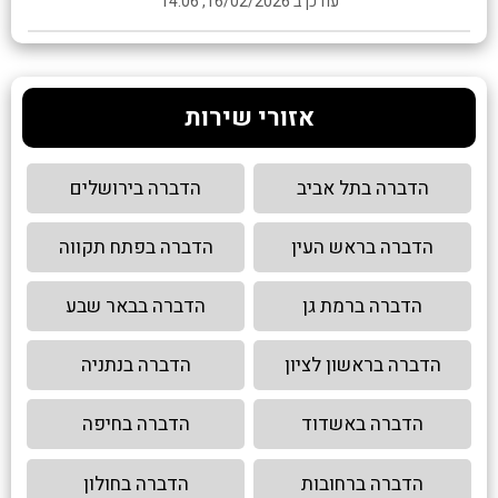
עודכן ב 16/02/2026, 14:06
אזורי שירות
הדברה בתל אביב
הדברה בירושלים
הדברה בראש העין
הדברה בפתח תקווה
הדברה ברמת גן
הדברה בבאר שבע
הדברה בראשון לציון
הדברה בנתניה
הדברה באשדוד
הדברה בחיפה
הדברה ברחובות
הדברה בחולון