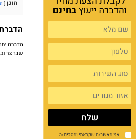
לקבלת הצעת מחיר
תוכן
הצ
והדברה ייעוץ
בחינם
הדברת 
הדברת יתו
שבחצר ובבי
אני מאשר/ת שקראתי ומסכים/ה