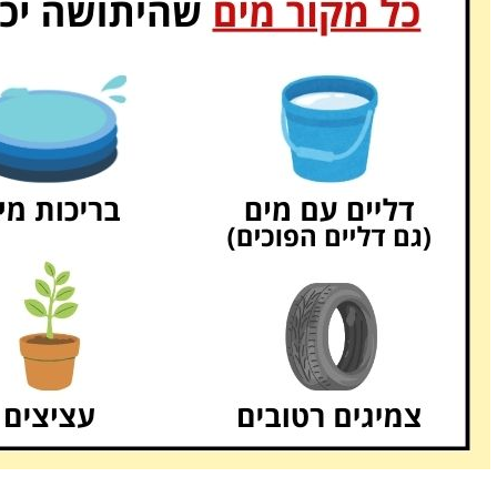
רומי סבר