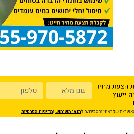
 הצעת מחיר
 ייעוץ
מאשר/ת שקראתי ומסכים/ה ל
תנאי השימוש
ו
מדיניות הפרטיות