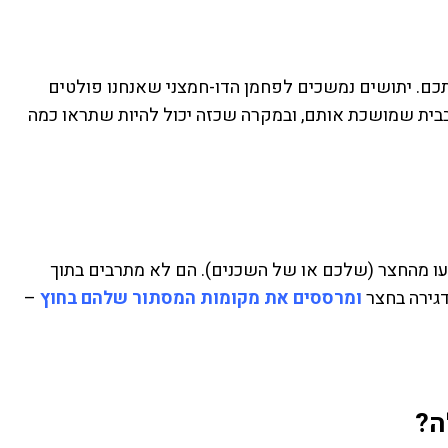
ם. יתושים נמשכים לפחמן הדו-חמצני שאנחנו פולטים
 בבית שמושכת אותם, ובמקרה שכזה יכול להיות שתראו כמה
יעו מהחצר (שלכם או של השכנים). הם לא מתרבים בתוך
דגירה בחצר
ומרססים את מקומות המסתור שלהם בחוץ
–
ה?