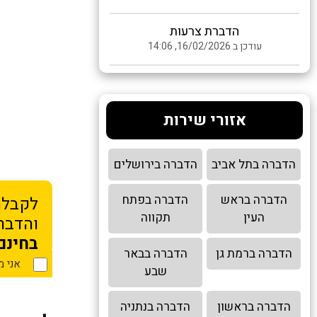
הדברת צרעות
עודכן ב 16/02/2026, 14:06
אזורי שירות
הדברה בתל אביב
הדברה בירושלים
הדברה בראש
הדברה בפתח
לקבלת
העין
תקווה
והדברה
בחינם
הדברה ברמת גן
הדברה בבאר
אני 
שבע
הדברה בראשון
הדברה בנתניה