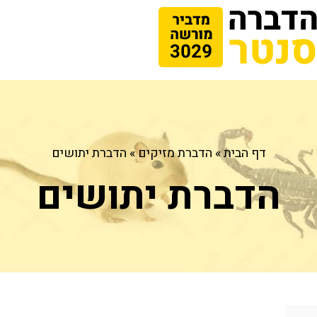
דף הבית
»
הדברת מזיקים
»
הדברת יתושים
הדברת יתושים