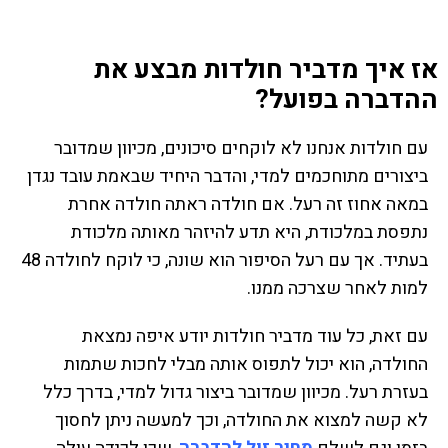
אז איך מדביר חולדות מבצע את
ההדברה בפועל?
עם חולדות אנחנו לא לוקחים סיכונים, מכיוון שמדובר
ביצורים מתוחכמים למדי, והדבר היחיד שבאמת עובד נגדן
במאה אחוז זה רעל. אם חולדה ראתה חולדה אחרת
נתפסת במלכודת, היא תדע להיזהר מאותה מלכודת
בעתיד. אך עם רעל הסיפור הוא שונה, כי לוקח לחולדה 48
למות לאחר שצרכה ממנו.
עם זאת, כל עוד מדביר חולדות יודע איפה נמצאת
החולדה, הוא יכול לתפוס אותה מבלי לחכות שתמות
בעזרת רעל. מכיוון שמדובר ביצור גדול למדי, בדרך כלל
לא קשה למצוא את החולדה, וכך למעשה ניתן לחסוך