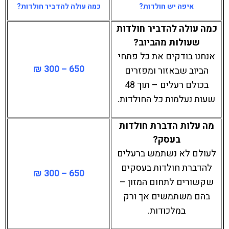
איפה יש חולדות?
כמה עולה להדביר חולדות?
כמה עולה להדביר חולדות
שעולות מהביוב?
אנחנו בודקים את כל פתחי
650 – 300 ₪
הביוב שבאזור ומפזרים
בכולם רעלים – תוך 48
שעות נעלמות כל החולדות.
מה עלות הדברת חולדות
בעסק?
לעולם לא נשתמש ברעלים
להדברת חולדות בעסקים
650 – 300 ₪
שקשורים לתחום המזון –
בהם משתמשים אך ורק
במלכודות.