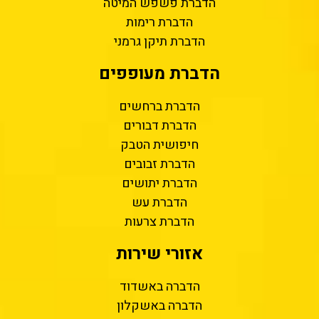
הדברת פשפש המיטה
הדברת רימות
הדברת תיקן גרמני
הדברת מעופפים
הדברת ברחשים
הדברת דבורים
חיפושית הטבק
הדברת זבובים
הדברת יתושים
הדברת עש
הדברת צרעות
אזורי שירות
הדברה באשדוד
הדברה באשקלון