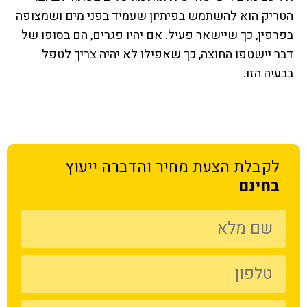
הטריק הוא להשתמש בפיתיון שעמיד בפני מים ושמצופה
בפרפין, כך שיישאר פעיל. אם יהיו פגרים, הם בסופו של
דבר יישטפו החוצה, כך שאפילו לא יהיה צריך לטפל
בבעיה הזו.
לקבלת הצעת מחיר
והדברה ייעוץ
בחינם