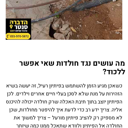
מה עושים נגד חולדות שאי אפשר
ללכוד?
כשאכן מגיע הזמן להשתמש בפיתיון רעיל, זה יעשה בשיא
הזהירות על מנת שלא לסכן בעלי חיים אחרים וילדים. לכן
הפיתיון יוצב בתוך תיבת האכלה שרק חולדה יכולה להיכנס
אליה. צריך ידע רב כדי לדעת איך להיפטר מחולדות, שכן
לא מספיק רק להציב פיתיון מורעל – צריך למשוך את
החולדה אל הפיתיון ולוודא שתאכל ממנו כמה שיותר