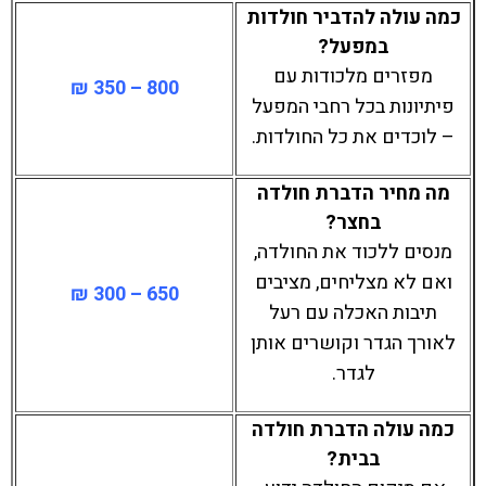
כמה עולה להדביר חולדות
במפעל?
מפזרים מלכודות עם
800 – 350 ₪
פיתיונות בכל רחבי המפעל
– לוכדים את כל החולדות.
מה מחיר הדברת חולדה
בחצר?
מנסים ללכוד את החולדה,
ואם לא מצליחים, מציבים
650 – 300 ₪
תיבות האכלה עם רעל
לאורך הגדר וקושרים אותן
לגדר.
כמה עולה הדברת חולדה
בבית?