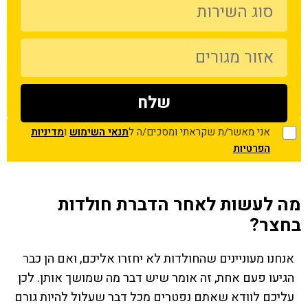
אני מאשר/ת שקראתי ומסכים/ה ל
תנאי השימוש
ו
מדיניות
הפרטיות
מה לעשות לאחר הדברת חולדות
בחצר?
אנחנו מעוניינים שהחולדות לא יחזרו אליכם, ואם הן כבר
הגיעו פעם אחת, זה אומר שיש דבר מה שמושך אותן. לכן
עליכם לוודא שאתם נפטרים מכל דבר שעלול להיות גורם