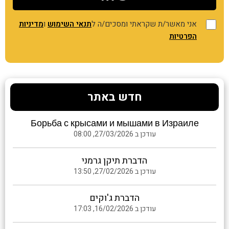
אני מאשר/ת שקראתי ומסכים/ה ל
תנאי השימוש
ו
מדיניות
הפרטיות
חדש באתר
Борьба с крысами и мышами в Израиле
עודכן ב 27/03/2026, 08:00
הדברת תיקן גרמני
עודכן ב 27/02/2026, 13:50
הדברת ג'וקים
עודכן ב 16/02/2026, 17:03