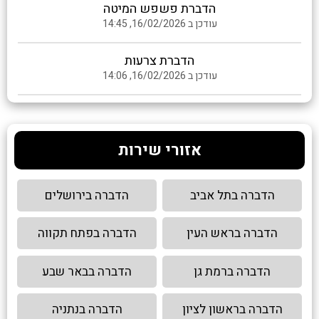
הדברת פשפש המיטה
עודכן ב 16/02/2026, 14:45
הדברת צרעות
עודכן ב 16/02/2026, 14:06
אזורי שירות
הדברה בתל אביב
הדברה בירושלים
הדברה בראש העין
הדברה בפתח תקווה
הדברה ברמת גן
הדברה בבאר שבע
הדברה בראשון לציון
הדברה בנתניה