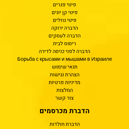
פינוי פגרים
פינוי קן יונים
פינוי גוזלים
הדברה ירוקה
הדברה לעסקים
ריסוס לבית
הדברה לפני כניסה לדירה
Борьба с крысами и мышами в Израиле
תנאי שימוש
הצהרת נגישות
מדיניות פרטיות
המלצות
צור קשר
הדברת מכרסמים
הדברת חולדות