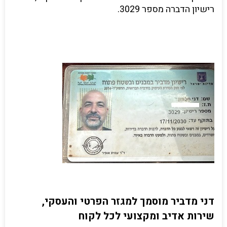
רישיון הדברה מספר 3029.
דני מדביר מוסמך למגזר הפרטי והעסקי,
שירות אדיב ומקצועי לכל לקוח