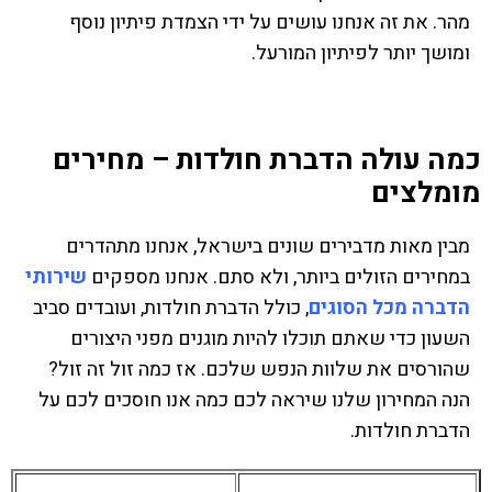
מהר. את זה אנחנו עושים על ידי הצמדת פיתיון נוסף
ומושך יותר לפיתיון המורעל.
כמה עולה הדברת חולדות – מחירים
מומלצים
מבין מאות מדבירים שונים בישראל, אנחנו מתהדרים
במחירים הזולים ביותר, ולא סתם. אנחנו מספקים
שירותי
הדברה מכל הסוגים
, כולל הדברת חולדות, ועובדים סביב
השעון כדי שאתם תוכלו להיות מוגנים מפני היצורים
שהורסים את שלוות הנפש שלכם. אז כמה זול זה זול?
הנה המחירון שלנו שיראה לכם כמה אנו חוסכים לכם על
הדברת חולדות.