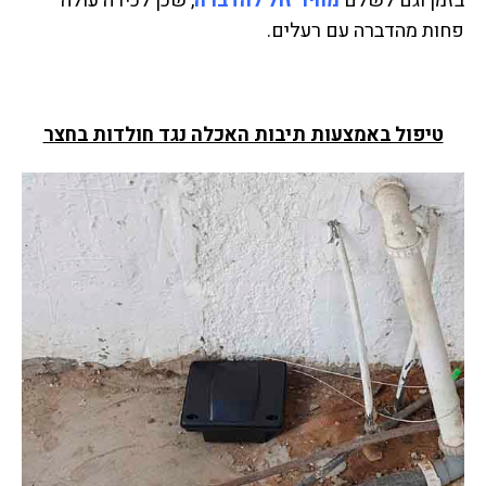
בזמן וגם לשלם
מחיר זול להדברה
, שכן לכידה עולה
פחות מהדברה עם רעלים.
טיפול באמצעות תיבות האכלה נגד חולדות בחצר