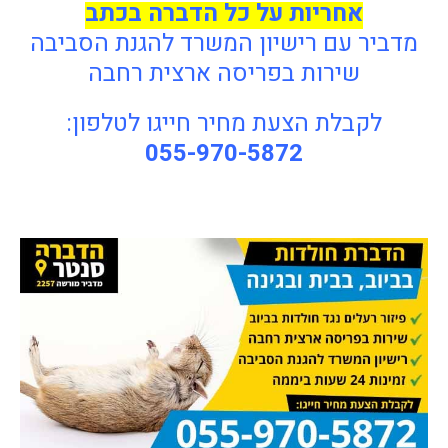
אחריות על כל הדברה בכתב
מדביר עם רישיון המשרד להגנת הסביבה
שירות בפריסה ארצית רחבה
לקבלת הצעת מחיר חייגו לטלפון:
055-970-5872