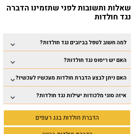
שאלות ותשובות לפני שתזמינו הדברה
נגד חולדות
למה חשוב לטפל בביובים נגד חולדות?
האם יש ריסוס נגד חולדות?
האם ניתן לבצע הדברת חולדות מעכשיו לעכשיו?
איזה סוגי מלכודות יעילות נגד חולדות?
הדברת חולדות בגג רעפים