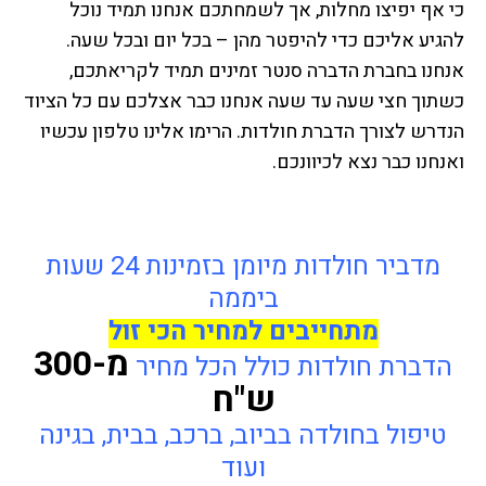
כי אף יפיצו מחלות, אך לשמחתכם אנחנו תמיד נוכל
להגיע אליכם כדי להיפטר מהן – בכל יום ובכל שעה.
אנחנו בחברת הדברה סנטר זמינים תמיד לקריאתכם,
כשתוך חצי שעה עד שעה אנחנו כבר אצלכם עם כל הציוד
הנדרש לצורך הדברת חולדות. הרימו אלינו טלפון עכשיו
ואנחנו כבר נצא לכיוונכם.
מדביר חולדות מיומן בזמינות 24 שעות
ביממה
מתחייבים למחיר הכי זול
מ-300
הדברת חולדות כולל הכל מחיר
ש"ח
טיפול בחולדה בביוב, ברכב, בבית, בגינה
ועוד