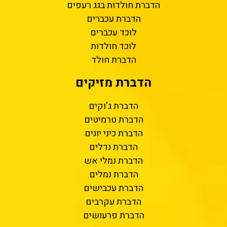
הדברת חולדות בגג רעפים
הדברת עכברים
לוכד עכברים
לוכד חולדות
הדברת חולד
הדברת מזיקים
הדברת ג'וקים
הדברת טרמיטים
הדברת כיני יונים
הדברת נדלים
הדברת נמלי אש
הדברת נמלים
הדברת עכבישים
הדברת עקרבים
הדברת פרעושים