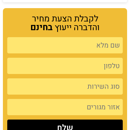
לקבלת הצעת מחיר
והדברה ייעוץ
בחינם