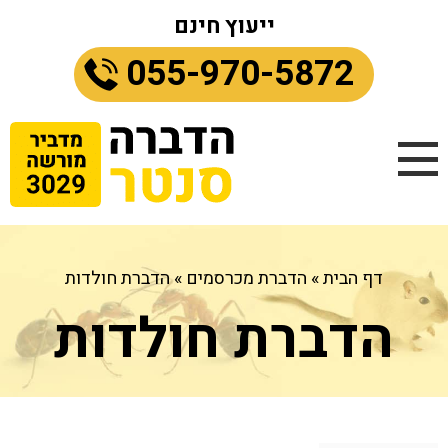
ייעוץ חינם
055-970-5872
דף הבית
»
הדברת מכרסמים
»
הדברת חולדות
הדברת חולדות