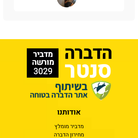
אודותנו
מדביר מומלץ
מחירון הדברה