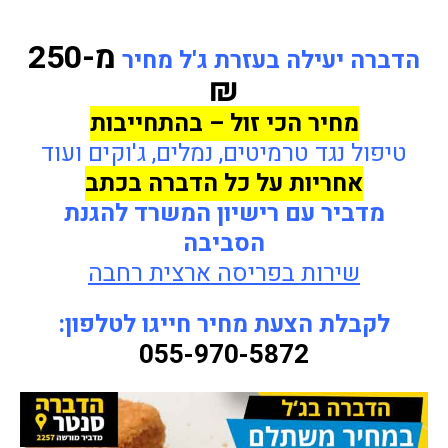
מ-250
הדברה יעילה בעזרת ג'ל מחיר
₪
מחיר הכי זול – בהתחייבות
טיפול נגד טרמיטים, נמלים, ג'וקים ועוד
אחריות על כל הדברה בכתב
מדביר עם רישיון המשרד להגנת
הסביבה
שירות בפריסה ארצית רחבה
לקבלת הצעת מחיר חייגו לטלפון:
055-970-5872