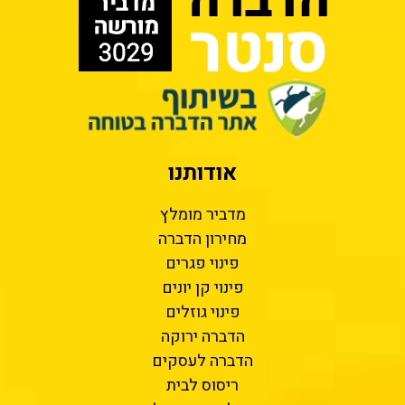
אודותנו
מדביר מומלץ
מחירון הדברה
פינוי פגרים
פינוי קן יונים
פינוי גוזלים
הדברה ירוקה
הדברה לעסקים
ריסוס לבית