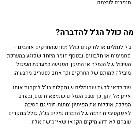
חופרים לעצמם.
מה כולל הג'ל להדברה?
ג'ל לנמלים או לתיקנים כולל מזון שהחרקים אוהבים –
פחמימות או חלבונים, ובנוסף חומר מיוחד שפוגע במערכת
העיכול של הנמלה או התיקן. הפגיעה במערכת העיכול
מובילה למותם של החרקים וכך אתם נפטרים מהבעיה.
עוד כדאי לדעת שהנמלים שנתקלות בג'ל לוקחות אותו
איתן אל הקן, כך שגם הנמלים שנמצאות שם, ובפרט
המלכה, אוכלות את הפיתיון ומתות. זוהי גם הסיבה
לאפקטיביות הרבה של הדברת נמלים בג'ל, כולל במקרים
שבהם לא ידוע מיקום הקן או שאין גישה אליו.