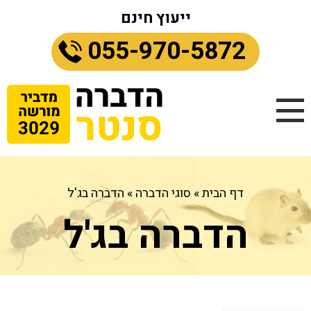
ייעוץ חינם
055-970-5872
דף הבית
»
סוגי הדברה
»
הדברה בג'ל
הדברה בג'ל