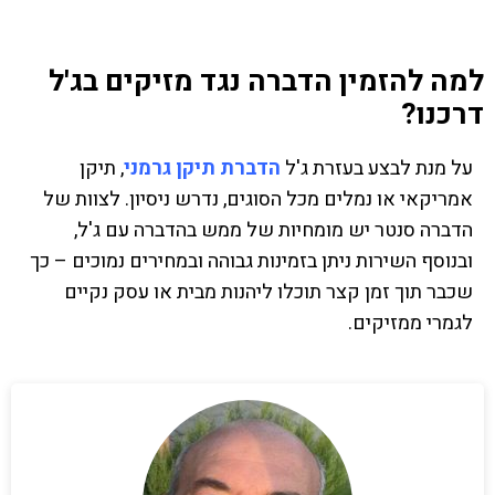
למה להזמין הדברה נגד מזיקים בג'ל
דרכנו?
על מנת לבצע בעזרת ג'ל
הדברת תיקן גרמני
, תיקן
אמריקאי או נמלים מכל הסוגים, נדרש ניסיון. לצוות של
הדברה סנטר יש מומחיות של ממש בהדברה עם ג'ל,
ובנוסף השירות ניתן בזמינות גבוהה ובמחירים נמוכים – כך
שכבר תוך זמן קצר תוכלו ליהנות מבית או עסק נקיים
לגמרי ממזיקים.