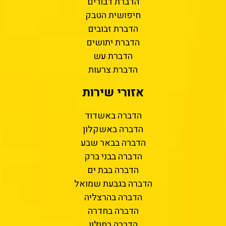
הדברת דבורים
חיפושית הטבק
הדברת זבובים
הדברת יתושים
הדברת עש
הדברת צרעות
אזורי שירות
הדברה באשדוד
הדברה באשקלון
הדברה בבאר שבע
הדברה בבני ברק
הדברה בבת ים
הדברה בגבעת שמואל
הדברה בהרצליה
הדברה בחדרה
הדברה בחולון