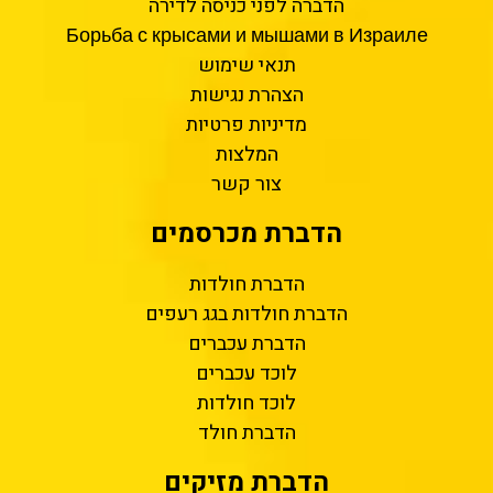
הדברה לפני כניסה לדירה
Борьба с крысами и мышами в Израиле
תנאי שימוש
הצהרת נגישות
מדיניות פרטיות
המלצות
צור קשר
הדברת מכרסמים
הדברת חולדות
הדברת חולדות בגג רעפים
הדברת עכברים
לוכד עכברים
לוכד חולדות
הדברת חולד
הדברת מזיקים