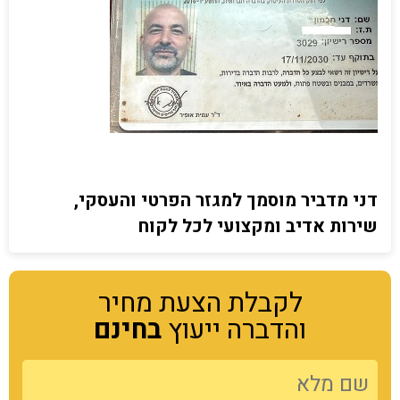
דני מדביר מוסמך למגזר הפרטי והעסקי,
שירות אדיב ומקצועי לכל לקוח
לקבלת הצעת מחיר
והדברה ייעוץ
בחינם