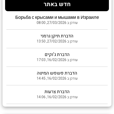
חדש באתר
Борьба с крысами и мышами в Израиле
עודכן ב 27/03/2026, 08:00
הדברת תיקן גרמני
עודכן ב 27/02/2026, 13:50
הדברת ג'וקים
עודכן ב 16/02/2026, 17:03
הדברת פשפש המיטה
עודכן ב 16/02/2026, 14:45
הדברת צרעות
עודכן ב 16/02/2026, 14:06