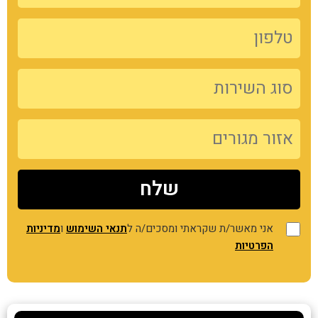
אני מאשר/ת שקראתי ומסכים/ה ל
תנאי השימוש
ו
מדיניות
הפרטיות