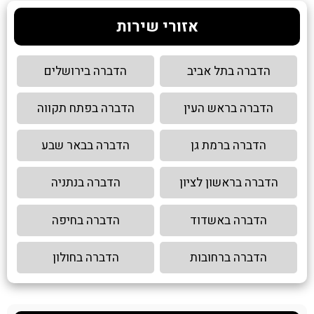
אזורי שירות
הדברה בתל אביב
הדברה בירושלים
הדברה בראש העין
הדברה בפתח תקווה
הדברה ברמת גן
הדברה בבאר שבע
הדברה בראשון לציון
הדברה בנתניה
הדברה באשדוד
הדברה בחיפה
הדברה ברחובות
הדברה בחולון