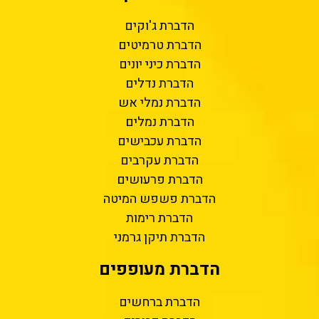
הדברת ג'וקים
הדברת טרמיטים
הדברת כיני יונים
הדברת נדלים
הדברת נמלי אש
הדברת נמלים
הדברת עכבישים
הדברת עקרבים
הדברת פרעושים
הדברת פשפש המיטה
הדברת רימות
הדברת תיקן גרמני
הדברת מעופפים
הדברת ברחשים