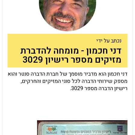
נכתב על ידי
דני חכמון - מומחה להדברת
מזיקים מספר רישיון 3029
דני חכמון הוא מדביר מוסמך של חברת הדברה סנטר והוא
מספק שירותי הדברה לכל סוגי המזיקים והחרקים,
רישיון הדברה מספר 3029.