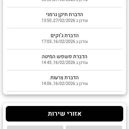
הדברת תיקן גרמני
עודכן ב 27/02/2026, 13:50
הדברת ג'וקים
עודכן ב 16/02/2026, 17:03
הדברת פשפש המיטה
עודכן ב 16/02/2026, 14:45
הדברת צרעות
עודכן ב 16/02/2026, 14:06
אזורי שירות