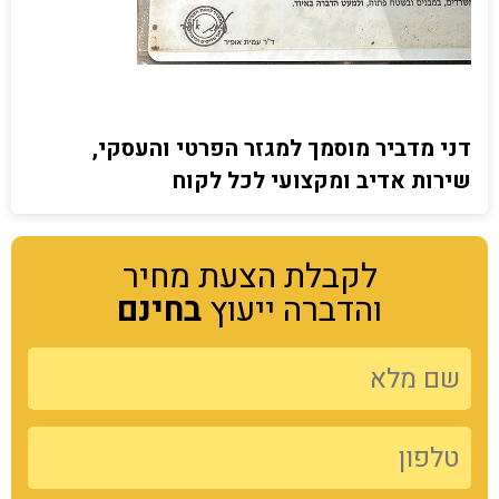
דני מדביר מוסמך למגזר הפרטי והעסקי,
שירות אדיב ומקצועי לכל לקוח
לקבלת הצעת מחיר
והדברה ייעוץ
בחינם