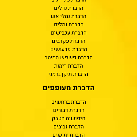
הדברת נדלים
הדברת נמלי אש
הדברת נמלים
הדברת עכבישים
הדברת עקרבים
הדברת פרעושים
הדברת פשפש המיטה
הדברת רימות
הדברת תיקן גרמני
הדברת מעופפים
הדברת ברחשים
הדברת דבורים
חיפושית הטבק
הדברת זבובים
הדברת יתושים