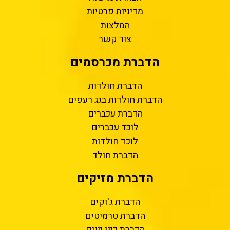
מדיניות פרטיות
המלצות
צור קשר
הדברת מכרסמים
הדברת חולדות
הדברת חולדות בגג רעפים
הדברת עכברים
לוכד עכברים
לוכד חולדות
הדברת חולד
הדברת מזיקים
הדברת ג'וקים
הדברת טרמיטים
הדברת כיני יונים