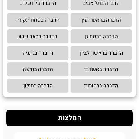
הדברה בתל אביב
הדברה בירושלים
הדברה בראש העין
הדברה בפתח תקווה
הדברה ברמת גן
הדברה בבאר שבע
הדברה בראשון לציון
הדברה בנתניה
הדברה באשדוד
הדברה בחיפה
הדברה ברחובות
הדברה בחולון
המלצות