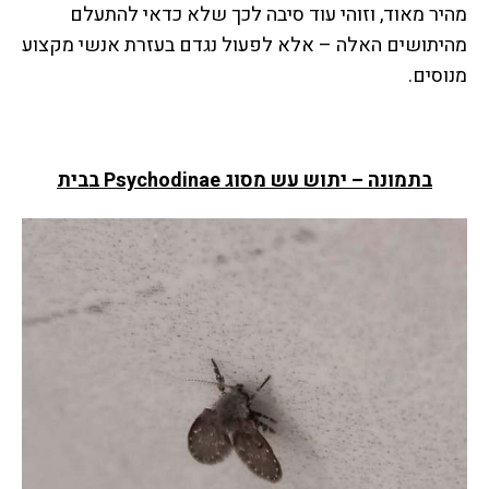
מהיר מאוד, וזוהי עוד סיבה לכך שלא כדאי להתעלם
מהיתושים האלה – אלא לפעול נגדם בעזרת אנשי מקצוע
מנוסים.
בתמונה – יתוש עש מסוג Psychodinae בבית