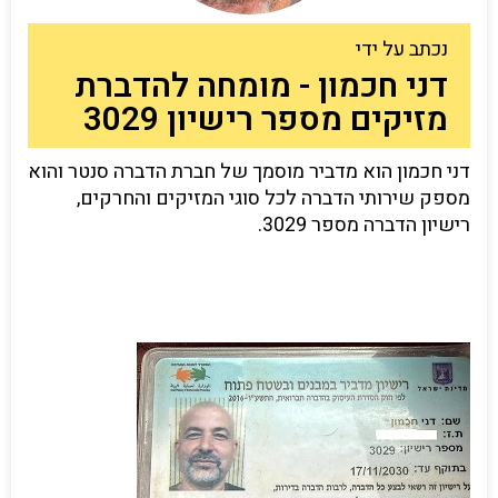
נכתב על ידי
דני חכמון - מומחה להדברת
מזיקים מספר רישיון 3029
דני חכמון הוא מדביר מוסמך של חברת הדברה סנטר והוא
מספק שירותי הדברה לכל סוגי המזיקים והחרקים,
רישיון הדברה מספר 3029.