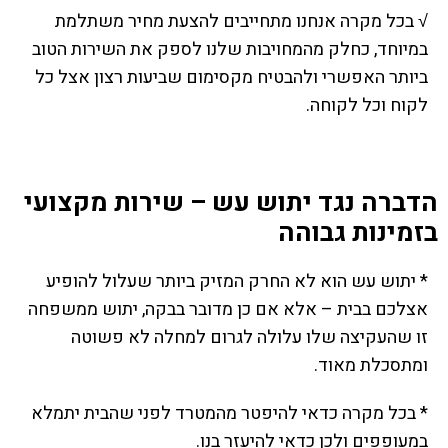
√ בכל מקרה אנחנו מתחייבים להצעת מחיר משתלמת
במיוחד, כחלק מהמחויבות שלנו לספק את השירות הטוב
ביותר האפשרי ולהבטיח מקסימום שביעות רצון אצל כל
לקוח וכל לקוחה.
הדברה נגד יתוש עש – שירות מקצועי
בזמינות גבוהה
* יתוש עש הוא לא החרק המזיק ביותר שעלול להופיע
אצלכם בבית – אלא אם כן מדובר בבקה, יתוש ממשפחה
זו שהעקיצה שלו עלולה לגרום למחלה לא פשוטה
ומתסכלת מאוד.
* בכל מקרה כדאי להיפטר מהמטרד לפני שהבית יתמלא
במעופפים ולכן כדאי להיעזר בנו.