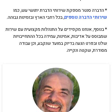
* הדברה סנטר מספקת שירותי הדברת יתושי עש, כמו
שירותי הדברה נוספים
, בכל רחבי הארץ ובזמינות גבוהה.
* בנוסף, אנחנו מקפידים על התנהלות מקצועית עם שירות
שמבוסס על אדיבות, אמינות, עמידה בכל ההתחייבויות
שלנו ובפרט הגעה בדיוק במועד שנקבע, וכן עבודה
מסודרת, שקטה ונקייה.