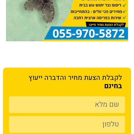
לקבלת הצעת מחיר
והדברה ייעוץ
בחינם