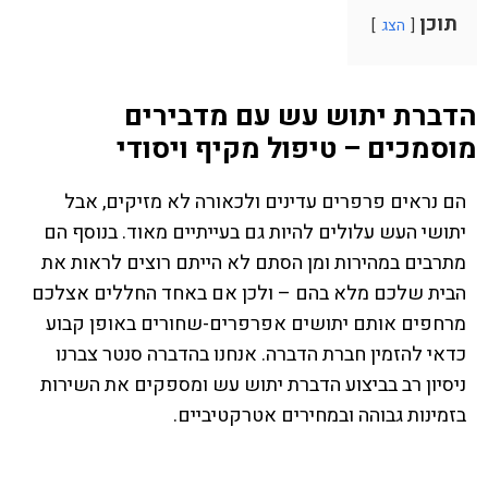
תוכן
הצג
הדברת יתוש עש עם מדבירים
מוסמכים – טיפול מקיף ויסודי
הם נראים פרפרים עדינים ולכאורה לא מזיקים, אבל
יתושי העש עלולים להיות גם בעייתיים מאוד. בנוסף הם
מתרבים במהירות ומן הסתם לא הייתם רוצים לראות את
הבית שלכם מלא בהם – ולכן אם באחד החללים אצלכם
מרחפים אותם יתושים אפרפרים-שחורים באופן קבוע
כדאי להזמין חברת הדברה. אנחנו בהדברה סנטר צברנו
ניסיון רב בביצוע הדברת יתוש עש ומספקים את השירות
בזמינות גבוהה ובמחירים אטרקטיביים.