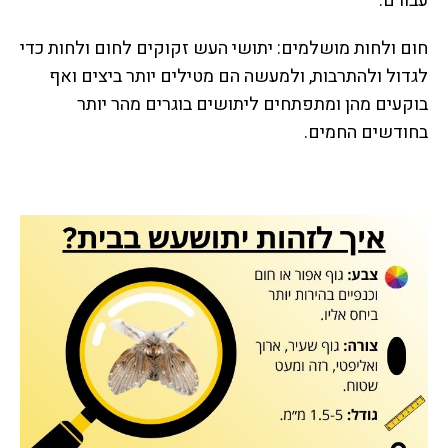
עבורם.
חום ולחות מושלמים: יתושי העש זקוקים לחום ולחות כדי
לגדול ולהתרבות, ולמעשה הם מטילים יותר ביצים ואף
בוקעים מהן ומתפתחים ליתושים בוגרים מהר יותר
בחודשים החמים.