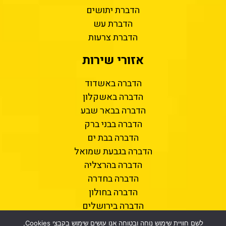
הדברת יתושים
הדברת עש
הדברת צרעות
אזורי שירות
הדברה באשדוד
הדברה באשקלון
הדברה בבאר שבע
הדברה בבני ברק
הדברה בבת ים
הדברה בגבעת שמואל
הדברה בהרצליה
הדברה בחדרה
הדברה בחולון
הדברה בירושלים
הדברה בכפר סבא
לשם חוויית שימוש נוחה ובטוחה אנו עושים שימוש בקבצי Cookies,