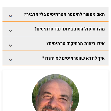
האם אפשר להיפטר מטרמיטים בלי מדביר?
מה הטיפול הטוב ביותר נגד טרמיטים?
אילו ריחות מרחיקים טרמיטים?
איך לוודא שהטרמיטים לא יחזרו?