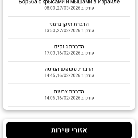
Борьба с крысами и мышами в Израиле
עודכן ב 27/03/2026, 08:00
הדברת תיקן גרמני
עודכן ב 27/02/2026, 13:50
הדברת ג'וקים
עודכן ב 16/02/2026, 17:03
הדברת פשפש המיטה
עודכן ב 16/02/2026, 14:45
הדברת צרעות
עודכן ב 16/02/2026, 14:06
אזורי שירות