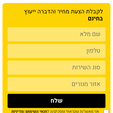
לקבלת הצעת מחיר
והדברה ייעוץ
בחינם
אני מאשר/ת שקראתי ומסכים/ה ל
תנאי השימוש
ו
מדיניות