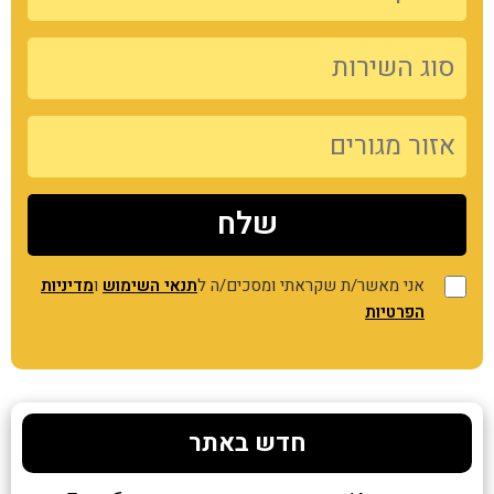
אני מאשר/ת שקראתי ומסכים/ה ל
תנאי השימוש
ו
מדיניות
הפרטיות
חדש באתר