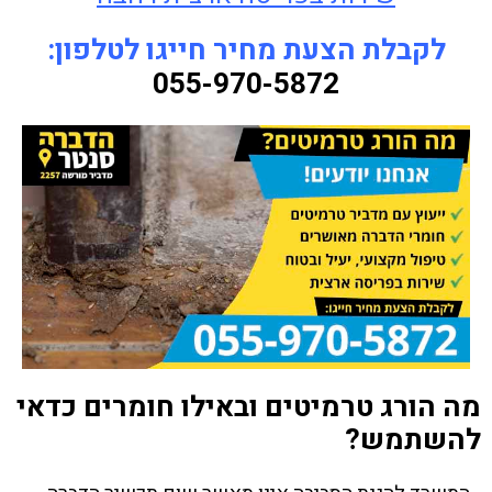
לקבלת הצעת מחיר חייגו לטלפון:
055-970-5872
מה הורג טרמיטים ובאילו חומרים כדאי
להשתמש?