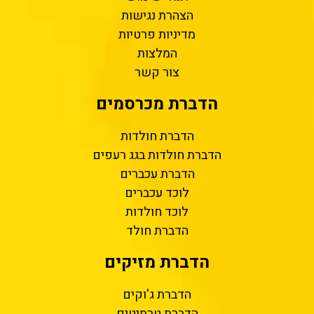
הצהרת נגישות
מדיניות פרטיות
המלצות
צור קשר
הדברת מכרסמים
הדברת חולדות
הדברת חולדות בגג רעפים
הדברת עכברים
לוכד עכברים
לוכד חולדות
הדברת חולד
הדברת מזיקים
הדברת ג'וקים
הדברת טרמיטים