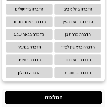
הדברה בתל אביב
הדברה בירושלים
הדברה בראש העין
הדברה בפתח תקווה
הדברה ברמת גן
הדברה בבאר שבע
הדברה בראשון לציון
הדברה בנתניה
הדברה באשדוד
הדברה בחיפה
הדברה ברחובות
הדברה בחולון
המלצות