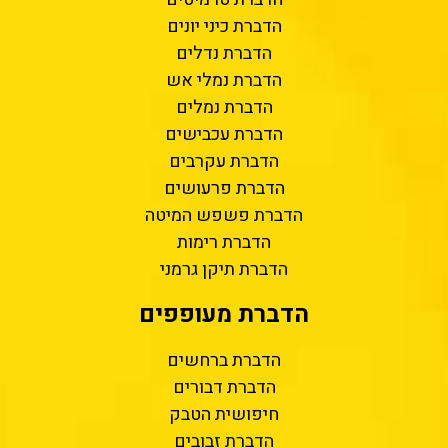
הדברת כיני יונים
הדברת נדלים
הדברת נמלי אש
הדברת נמלים
הדברת עכבישים
הדברת עקרבים
הדברת פרעושים
הדברת פשפש המיטה
הדברת רימות
הדברת תיקן גרמני
הדברת מעופפים
הדברת ברחשים
הדברת דבורים
חיפושית הטבק
הדברת זבובים