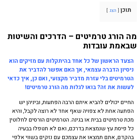
תוכן
הצג
מה הורג טרמיטים – הדרכים והשיטות
שבאמת עובדות
הצעד הראשון של כל אחד בהיתקלות עם מזיקים הוא
ניסיון הדברה עצמאי, אך האם אפשר להדביר את
הטרמיטים בלי עזרת מדביר מקצועי, ואם כן, איך כדאי
לעשות את זה? בואו לגלות מה הורג טרמיטים!
החיים יכולים להביא איתם הרבה הפתעות, וביניהן יש
הפתעה אחת לא צפויה שאף אחד לא רוצה לקבל, והיא
מכת טרמיטים בבית או בגינה. הטרמיטים הורסים לחלוטין
כל פיסת עץ שנמצאת בדרכם, ואם לא תטפלו בבעיה
בהקדם, אתם תמצאו את עצמכם עם נזקים בשווי אלפי