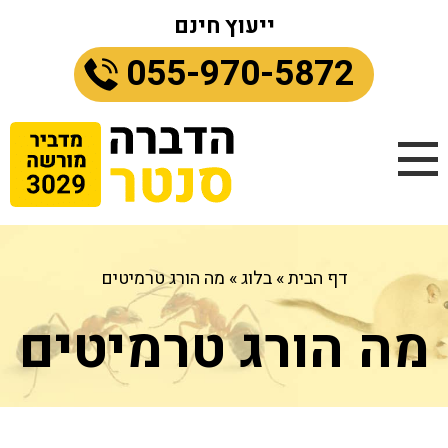
ייעוץ חינם
055-970-5872
דף הבית
»
בלוג
»
מה הורג טרמיטים
מה הורג טרמיטים