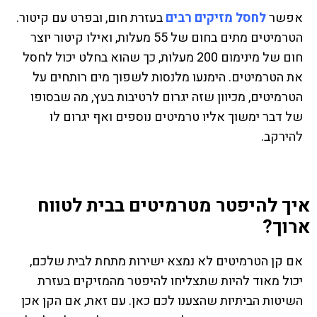
אפשר
לחסל מזיקים רבים
בעזרת חום, ובפרט עם קיטור.
הטרמיטים מתים בחום של 55 מעלות, ואילו קיטור יוצר
חום של מינימום 200 מעלות, כך שהוא בחלט יכול לחסל
את הטרמיטים. הימנעו מלנסות לשפוך מים רותחים על
הטרמיטים, מכיוון שזה יגרום לרטיבות בעץ, מה שבסופו
של דבר ימשוך אליו טרמיטים נוספים ואף יגרום לו
להירקב.
איך להיפטר מטרמיטים בבית לטווח
ארוך?
אם קן הטרמיטים לא נמצא ישירות מתחת לבית שלכם,
יכול מאוד להיות שתצליחו להיפטר מהמזיקים בעזרת
השיטות הביתיות שהצענו לכם כאן. עם זאת, אם הקן אכן