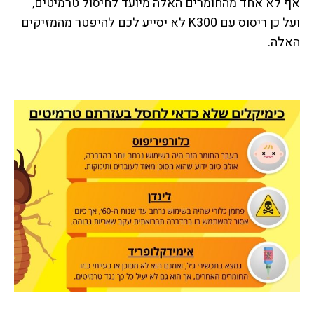
אף לא אחד מהחומרים האלה מיועד לחיסול טרמיטים,
ועל כן ריסוס עם K300 לא יסייע לכם להיפטר מהמזיקים
האלה.