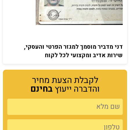
דני מדביר מוסמך למגזר הפרטי והעסקי,
שירות אדיב ומקצועי לכל לקוח
לקבלת הצעת מחיר
והדברה ייעוץ
בחינם