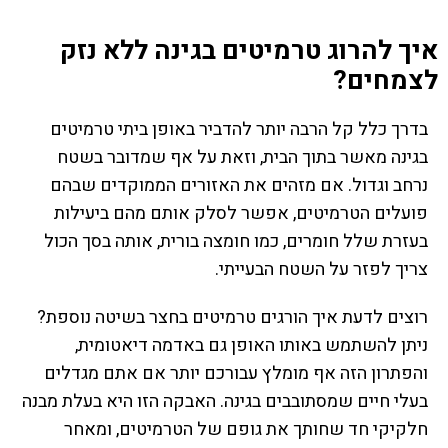
איך להרוג טרמיטים בגינה ללא נזק
לצמחים?
בדרך כלל קל הרבה יותר להדביר באופן ביתי טרמיטים
בגינה מאשר בתוך הבית, וזאת על אף שמדובר בשטח
נרחב וגדול. אם מזהים את האזורים הממוקדים שבהם
פועלים הטרמיטים, אפשר לסלק אותם מהם ביעילות
בעזרת שלל חומרים, כמו חומצה בורית, אותה בסך הכול
צריך לפזר על השטח הבעייתי.
רוצים לדעת איך הורגים טרמיטים בחצר בשיטה נוספת?
ניתן להשתמש באותו האופן גם באדמה דיאטומית,
והפתרון הזה אף מומלץ עבורכם יותר אם אתם מגדלים
בעלי חיים שמסתובבים בגינה. האבקה הזו היא בעלת מבנה
חלקיקי חד שחותך את גופם של הטרמיטים, ומאחר