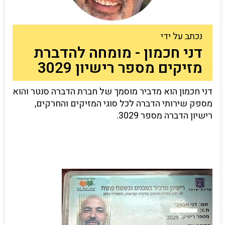
נכתב על ידי
דני חכמון - מומחה להדברת
מזיקים מספר רישיון 3029
דני חכמון הוא מדביר מוסמך של חברת הדברה סנטר והוא
מספק שירותי הדברה לכל סוגי המזיקים והחרקים,
רישיון הדברה מספר 3029.