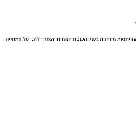
 התייחסות מיוחדת בשל השטח הפתוח והצורך להגן על צמחייה