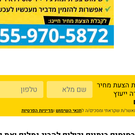
 הצעת מחיר
 ייעוץ
מאשר/ת שקראתי ומסכים/ה ל
תנאי השימוש
ו
מדיניות הפרטיות