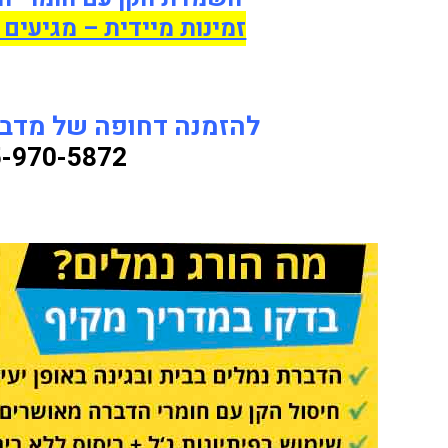
זמינות מיידית – מגיעים
להזמנה דחופה של מדביר
-970-5872