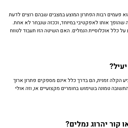
 והוא פעמים רבות הפתרון המוצע במצבים שבהם רוצים לדעת
מה שהופך אותו לאפקטיבי במיוחד, וככזה שנבחר לא אחת.
ך הקן ולהשפיע על כלל אוכלוסיית הנמלים. האם השיטה הזו תעבוד לטווח
יעיל?
ציע הקלה זמנית, הם בדרך כלל אינם מספקים פתרון ארוך
 התשובה טמונה בשימוש בחומרים מקצועיים או, וזה אולי
 קור יהרוג נמלים?