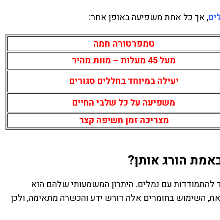
ים
, אך כל אחת משפיעה באופן אחר:
טמפרטורה חמה
מעל 45 מעלות – מוות מהיר
יעילה במיוחד בחללים סגורים
משפיעה על כל שלבי החיים
מצריכה זמן חשיפה קצר
אמת הורג אותן?
ד להתמודדות עם נמלים. היתרון המשמעותי שלהם הוא
זאת, השימוש בחומרים אלה דורש ידע והכשרה מתאימה, ולכן