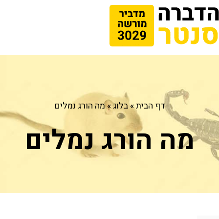
דף הבית
»
בלוג
»
מה הורג נמלים
מה הורג נמלים