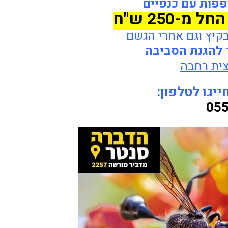
פפות עם כנפיים
החל מ-250 ש"ח
בקיץ וגם אחרי הגשם
 להגנת הסביבה
ית רחבה
יגו לטלפון:
055