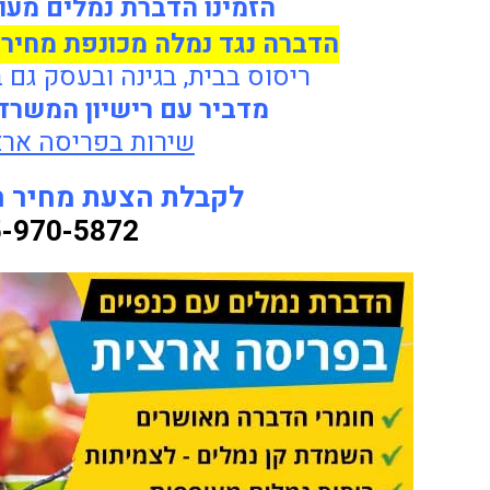
הזמינו הדברת נמלים מעו
הדברה נגד נמלה מכונפת מחיר
ריסוס בבית, בגינה ובעסק גם 
מדביר עם רישיון המשרד
שירות בפריסה ארצ
לקבלת הצעת מחיר חי
-970-5872