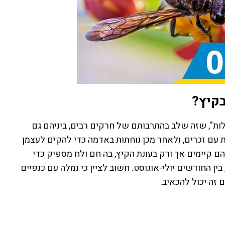
בקיץ?
ת", שזה שלב בהתרבותם של חרקים רבים, ביניהם גם
ת עם זכרים, ולאחר מכן נוחתות באדמה כדי להקים לעצמן
ם קיימים אך ורק בעונת הקיץ, בה חם ולח מספיק כדי
ן החודשים יולי-אוגוסט. חשוב לציין כי נמלה עם כנפיים
זה יכול להכאיב.