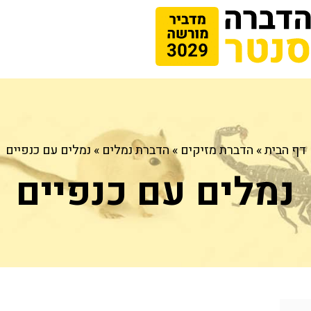
דף הבית
»
הדברת מזיקים
»
הדברת נמלים
»
נמלים עם כנפיים
נמלים עם כנפיים