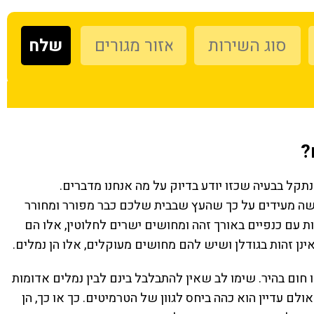
?
תקל בבעיה שכזו יודע בדיוק על מה אנחנו מדברים.
שה מעידים על כך שהעץ שבבית שלכם כבר מפורר ומחורר
ות עם כנפיים באורך זהה ומחושים ישרים לחלוטין, אלו הם
 זהות בגודלן ושיש להם מחושים מעוקלים, אלו הן נמלים.
ו חום בהיר. שימו לב שאין להתבלבל בינם לבין נמלים אדומות
לם עדיין הוא כהה ביחס לגוון של הטרמיטים. כך או כך, הן