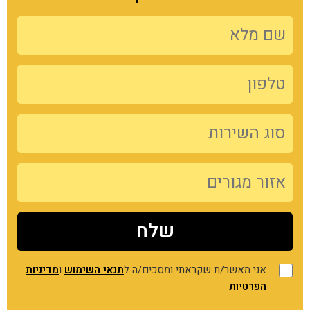
אני מאשר/ת שקראתי ומסכים/ה ל
תנאי השימוש
ו
מדיניות
הפרטיות