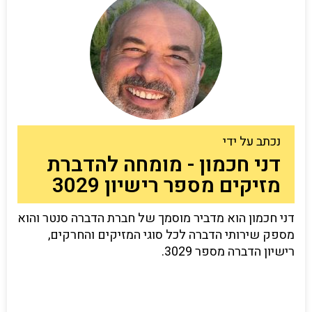
נכתב על ידי
דני חכמון - מומחה להדברת
מזיקים מספר רישיון 3029
דני חכמון הוא מדביר מוסמך של חברת הדברה סנטר והוא
מספק שירותי הדברה לכל סוגי המזיקים והחרקים,
רישיון הדברה מספר 3029.