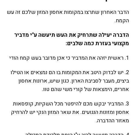
הדבר האחרון שתרצו במקומות אחסון המזון שלכם זה עש
הקמח.
הדברה יעילה שתרחיק את העש תיעשה ע"י מדביר
מקצועי בעזרת כמה שלבים:
1. ראשית יזהה את המדביר כי אכן מדובר בעש קמח הודי
2. יש לבדוק היטב את המקומות בו הם נמצאים או הטילו
ביצים, מעבר לסביבת הארון. כגון שיש, ארונות אחסון
אחרים, הימצאות של קורי משי שהם טוו.
3. המדביר יבקש מכם להיפטר מכל השקיות, קופסאות
אחסון ומזונות הנגועים. את שאר המזון הנקי יש להרחיק
מאזור ההדברה.