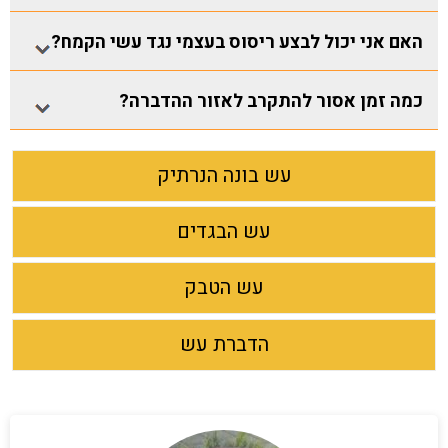
האם אני יכול לבצע ריסוס בעצמי נגד עשי הקמח?
כמה זמן אסור להתקרב לאזור ההדברה?
עש בונה הנרתיק
עש הבגדים
עש הטבק
הדברת עש