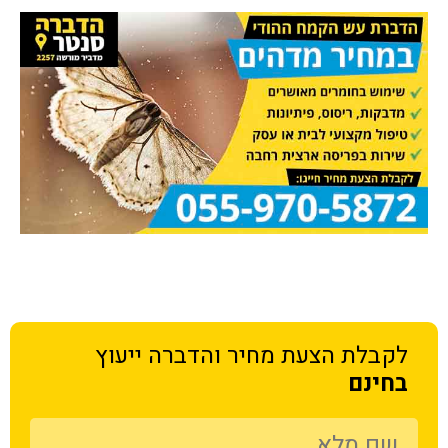
לקבלת הצעת מחיר
והדברה ייעוץ
בחינם