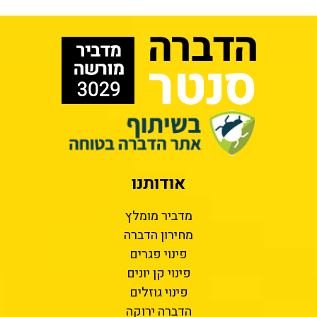
אודותנו
מדביר מומלץ
מחירון הדברה
פינוי פגרים
פינוי קן יונים
פינוי גוזלים
הדברה ירוקה