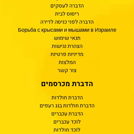
הדברה לעסקים
ריסוס לבית
הדברה לפני כניסה לדירה
Борьба с крысами и мышами в Израиле
תנאי שימוש
הצהרת נגישות
מדיניות פרטיות
המלצות
צור קשר
הדברת מכרסמים
הדברת חולדות
הדברת חולדות בגג רעפים
הדברת עכברים
לוכד עכברים
לוכד חולדות