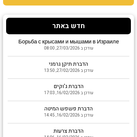
חדש באתר
Борьба с крысами и мышами в Израиле
עודכן ב 27/03/2026, 08:00
הדברת תיקן גרמני
עודכן ב 27/02/2026, 13:50
הדברת ג'וקים
עודכן ב 16/02/2026, 17:03
הדברת פשפש המיטה
עודכן ב 16/02/2026, 14:45
הדברת צרעות