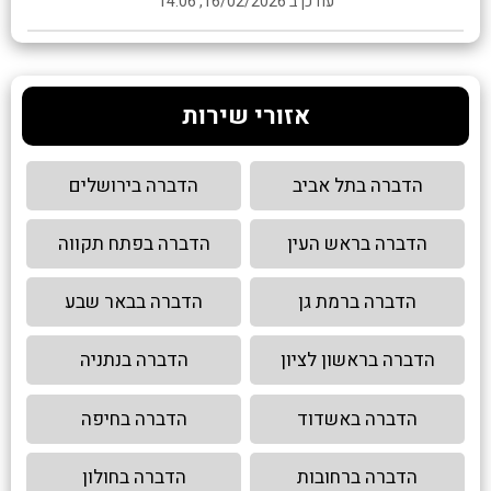
עודכן ב 16/02/2026, 14:06
אזורי שירות
הדברה בתל אביב
הדברה בירושלים
הדברה בראש העין
הדברה בפתח תקווה
הדברה ברמת גן
הדברה בבאר שבע
הדברה בראשון לציון
הדברה בנתניה
הדברה באשדוד
הדברה בחיפה
הדברה ברחובות
הדברה בחולון