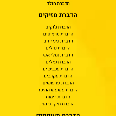
הדברת חולד
הדברת מזיקים
הדברת ג'וקים
הדברת טרמיטים
הדברת כיני יונים
הדברת נדלים
הדברת נמלי אש
הדברת נמלים
הדברת עכבישים
הדברת עקרבים
הדברת פרעושים
הדברת פשפש המיטה
הדברת רימות
הדברת תיקן גרמני
הדברת מעופפים