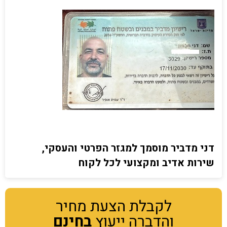
דני מדביר מוסמך למגזר הפרטי והעסקי,
שירות אדיב ומקצועי לכל לקוח
לקבלת הצעת מחיר
והדברה ייעוץ
בחינם