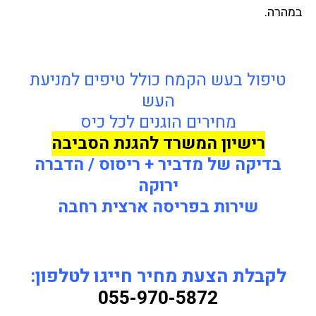
במהרה.
טיפול בעש הקמח כולל טיפים למניעת
העש
מחירים הוגנים לכל כיס
רישיון המשרד להגנת הסביבה
בדיקה של מדביר + ריסוס / הדברה
ירוקה
שירות בפריסה ארצית רחבה
לקבלת הצעת מחיר חייגו לטלפון:
055-970-5872