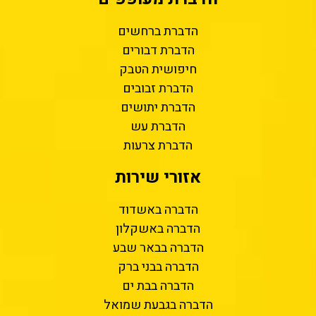
הדברת ברחשים
הדברת דבורים
חיפושית הטבק
הדברת זבובים
הדברת יתושים
הדברת עש
הדברת צרעות
אזורי שירות
הדברה באשדוד
הדברה באשקלון
הדברה בבאר שבע
הדברה בבני ברק
הדברה בבת ים
הדברה בגבעת שמואל