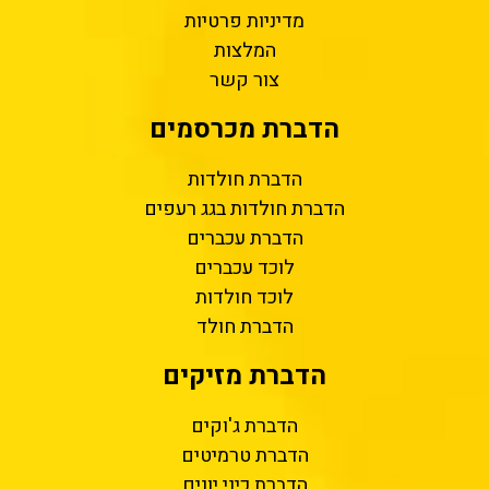
מדיניות פרטיות
המלצות
צור קשר
הדברת מכרסמים
הדברת חולדות
הדברת חולדות בגג רעפים
הדברת עכברים
לוכד עכברים
לוכד חולדות
הדברת חולד
הדברת מזיקים
הדברת ג'וקים
הדברת טרמיטים
הדברת כיני יונים