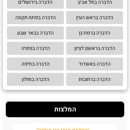
הדברה בתל אביב
הדברה בירושלים
הדברה בראש העין
הדברה בפתח תקווה
הדברה ברמת גן
הדברה בבאר שבע
הדברה בראשון לציון
הדברה בנתניה
הדברה באשדוד
הדברה בחיפה
הדברה ברחובות
הדברה בחולון
המלצות