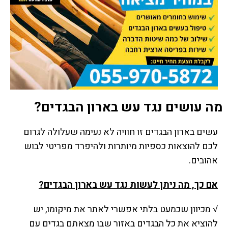
מה עושים נגד עש בארון הבגדים?
עשים בארון הבגדים זו חוויה לא נעימה שעלולה לגרום
לכם להוצאות כספיות מיותרות ולהיפרד מפריטי לבוש
אהובים.
אם כך, מה ניתן לעשות נגד עש בארון הבגדים?
√ מכיוון שכמעט בלתי אפשרי לאתר את מיקומו, יש
להוציא את כל הבגדים באזור שבו מצאתם בגדים עם