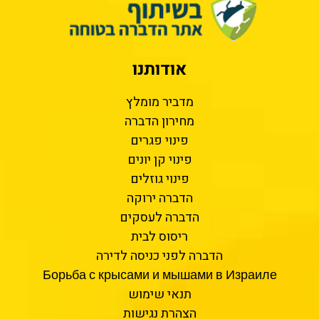
אודותנו
מדביר מומלץ
מחירון הדברה
פינוי פגרים
פינוי קן יונים
פינוי גוזלים
הדברה ירוקה
הדברה לעסקים
ריסוס לבית
הדברה לפני כניסה לדירה
Борьба с крысами и мышами в Израиле
תנאי שימוש
הצהרת נגישות