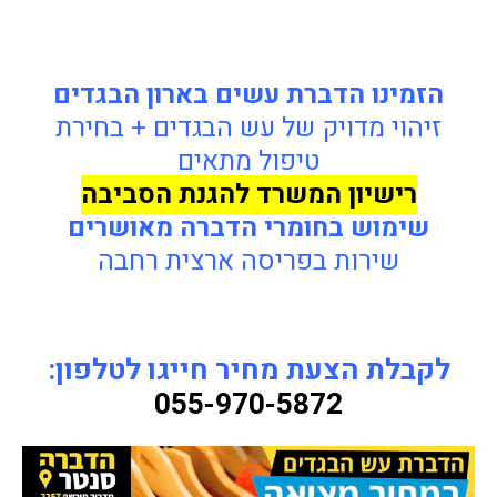
הזמינו הדברת עשים בארון הבגדים
זיהוי מדויק של עש הבגדים + בחירת
טיפול מתאים
רישיון המשרד להגנת הסביבה
שימוש בחומרי הדברה מאושרים
שירות בפריסה ארצית רחבה
לקבלת הצעת מחיר חייגו לטלפון:
055-970-5872