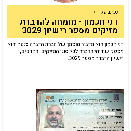
נכתב על ידי
דני חכמון - מומחה להדברת
מזיקים מספר רישיון 3029
דני חכמון הוא מדביר מוסמך של חברת הדברה סנטר והוא
מספק שירותי הדברה לכל סוגי המזיקים והחרקים,
רישיון הדברה מספר 3029.