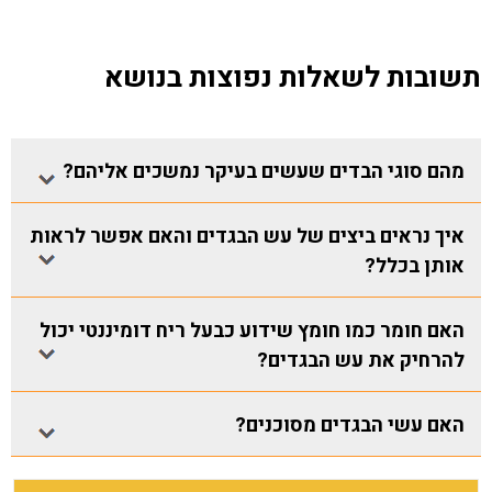
תשובות לשאלות נפוצות בנושא
מהם סוגי הבדים שעשים בעיקר נמשכים אליהם?
איך נראים ביצים של עש הבגדים והאם אפשר לראות
אותן בכלל?
האם חומר כמו חומץ שידוע כבעל ריח דומיננטי יכול
להרחיק את עש הבגדים?
האם עשי הבגדים מסוכנים?