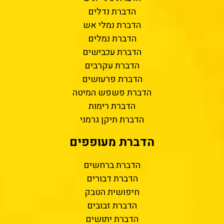
הדברת נדלים
הדברת נמלי אש
הדברת נמלים
הדברת עכבישים
הדברת עקרבים
הדברת פרעושים
הדברת פשפש המיטה
הדברת רימות
הדברת תיקן גרמני
הדברת מעופפים
הדברת ברחשים
הדברת דבורים
חיפושית הטבק
הדברת זבובים
הדברת יתושים