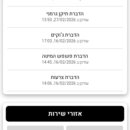
הדברת תיקן גרמני
עודכן ב 27/02/2026, 13:50
הדברת ג'וקים
עודכן ב 16/02/2026, 17:03
הדברת פשפש המיטה
עודכן ב 16/02/2026, 14:45
הדברת צרעות
עודכן ב 16/02/2026, 14:06
אזורי שירות