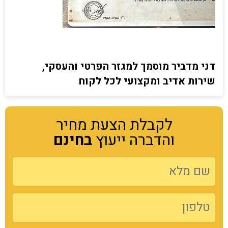
דני מדביר מוסמך למגזר הפרטי והעסקי,
שירות אדיב ומקצועי לכל לקוח
לקבלת הצעת מחיר
והדברה ייעוץ
בחינם